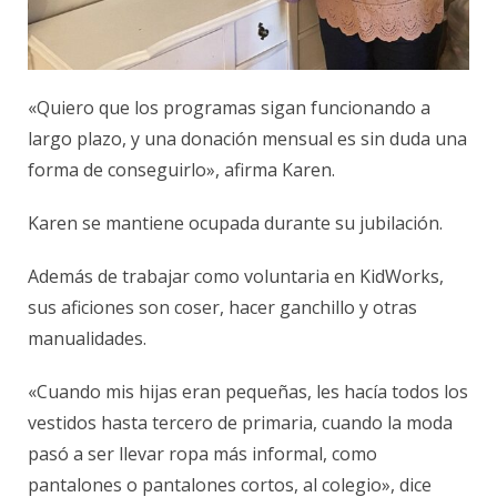
«Quiero que los programas sigan funcionando a
largo plazo, y una donación mensual es sin duda una
forma de conseguirlo», afirma Karen.
Karen se mantiene ocupada durante su jubilación.
Además de trabajar como voluntaria en KidWorks,
sus aficiones son coser, hacer ganchillo y otras
manualidades.
«Cuando mis hijas eran pequeñas, les hacía todos los
vestidos hasta tercero de primaria, cuando la moda
pasó a ser llevar ropa más informal, como
pantalones o pantalones cortos, al colegio», dice