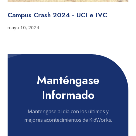
Campus Crash 2024 - UCI e IVC
mayo 10, 2024
Manténgase
Informado
Mantengase al día con los últimos y
mejores acontecimientos de KidWorks.