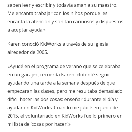
saben leer y escribir y todavía aman a su maestro.
Me encanta trabajar con los niños porque les
encanta la atención y son tan cariñosos y dispuestos
a aceptar ayuda.»
Karen conoció KidWorks a través de su iglesia
alrededor de 2005.
«Ayudé en el programa de verano que se celebraba
en un garaje», recuerda Karen. «Intenté seguir
ayudando una tarde a la semana después de que
empezaran las clases, pero me resultaba demasiado
difícil hacer las dos cosas: enseñar durante el día y
ayudar en KidWorks. Cuando me jubilé en junio de
2015, el voluntariado en KidWorks fue lo primero en
mi lista de ‘cosas por hacer’.»