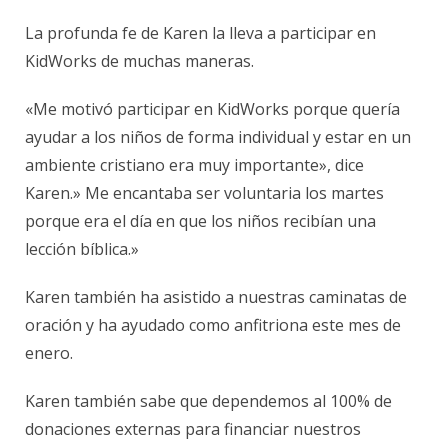
La profunda fe de Karen la lleva a participar en
KidWorks de muchas maneras.
«Me motivó participar en KidWorks porque quería
ayudar a los niños de forma individual y estar en un
ambiente cristiano era muy importante», dice
Karen.» Me encantaba ser voluntaria los martes
porque era el día en que los niños recibían una
lección bíblica.»
Karen también ha asistido a nuestras caminatas de
oración y ha ayudado como anfitriona este mes de
enero.
Karen también sabe que dependemos al 100% de
donaciones externas para financiar nuestros