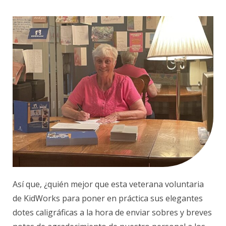
Así que, ¿quién mejor que esta veterana voluntaria
de KidWorks para poner en práctica sus elegantes
dotes caligráficas a la hora de enviar sobres y breves