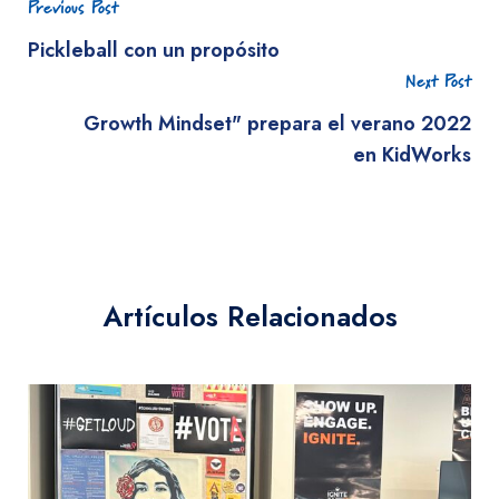
Previous Post
Pickleball con un propósito
Next Post
Growth Mindset" prepara el verano 2022
en KidWorks
Artículos Relacionados