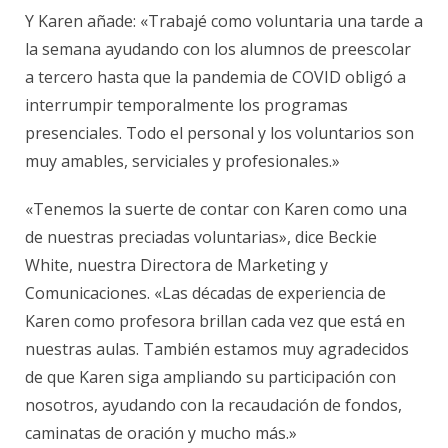
Y Karen añade: «Trabajé como voluntaria una tarde a
la semana ayudando con los alumnos de preescolar
a tercero hasta que la pandemia de COVID obligó a
interrumpir temporalmente los programas
presenciales. Todo el personal y los voluntarios son
muy amables, serviciales y profesionales.»
«Tenemos la suerte de contar con Karen como una
de nuestras preciadas voluntarias», dice Beckie
White, nuestra Directora de Marketing y
Comunicaciones. «Las décadas de experiencia de
Karen como profesora brillan cada vez que está en
nuestras aulas. También estamos muy agradecidos
de que Karen siga ampliando su participación con
nosotros, ayudando con la recaudación de fondos,
caminatas de oración y mucho más.»