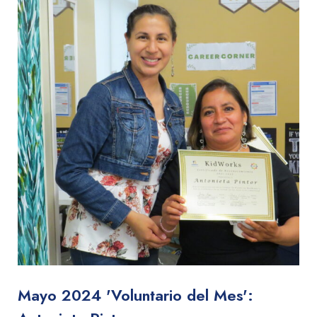
Mayo 2024 'Voluntario del Mes':