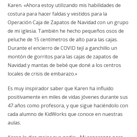
Karen. «Ahora estoy utilizando mis habilidades de
costura para hacer faldas y vestidos para la
Operación Caja de Zapatos de Navidad con un grupo
de mi iglesia. También he hecho pequeños osos de
peluche de 15 centímetros de alto para las cajas.
Durante el encierro de COVID tejí a ganchillo un
montón de gorritos para las cajas de zapatos de
Navidad y mantas de bebé que doné a los centros
locales de crisis de embarazo.»
Es muy inspirador saber que Karen ha influido
positivamente en miles de vidas jóvenes durante sus
47 años como profesora, y que sigue haciéndolo con
cada alumno de KidWorks que conoce en nuestras
aulas.