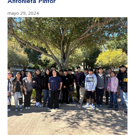
Antonieta Pintor
mayo 29, 2024