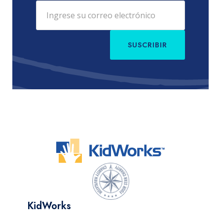
SUSCRIBIR
KidWorks