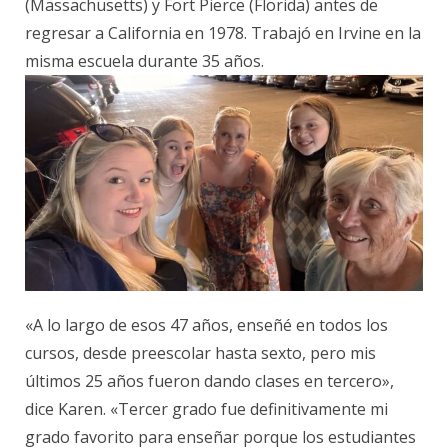
(Massachusetts) y Fort Pierce (Florida) antes de
regresar a California en 1978. Trabajó en Irvine en la
misma escuela durante 35 años.
«A lo largo de esos 47 años, enseñé en todos los
cursos, desde preescolar hasta sexto, pero mis
últimos 25 años fueron dando clases en tercero»,
dice Karen. «Tercer grado fue definitivamente mi
grado favorito para enseñar porque los estudiantes