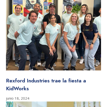
Rexford Industries trae la fiesta a
KidWorks
junio 18, 2024