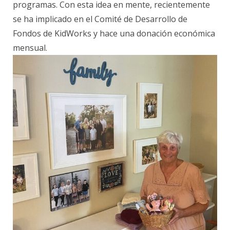
programas. Con esta idea en mente, recientemente
se ha implicado en el Comité de Desarrollo de
Fondos de KidWorks y hace una donación económica
mensual.