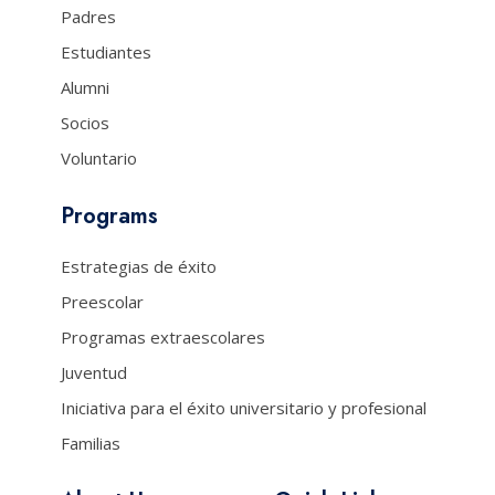
Padres
Estudiantes
Alumni
Socios
Voluntario
Programs
Estrategias de éxito
Preescolar
Programas extraescolares
Juventud
Iniciativa para el éxito universitario y profesional
Familias