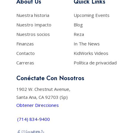
About Us
Quick Links
Nuestra historia
Upcoming Events
Nuestro Impacto
Blog
Nuestros socios
Reza
Finanzas
In The News
Contacto
KidWorks Videos
Carreras
Política de privacidad
Conéctate Con Nosotros
1902 W. Chestnut Avenue,
Santa Ana, CA 92703 (Sp)
Obtener Direcciones
(714) 834-9400