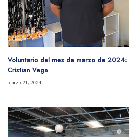
Voluntario del mes de marzo de 2024:
Cristian Vega
marzo 21, 2024