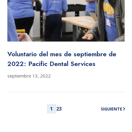
Voluntario del mes de septiembre de
2022: Pacific Dental Services
septiembre 13, 2022
Paginación
1
2
3
SIGUIENTE
de
entradas