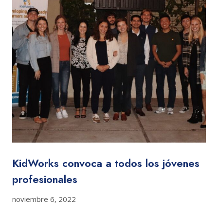
KidWorks convoca a todos los jóvenes
profesionales
noviembre 6, 2022