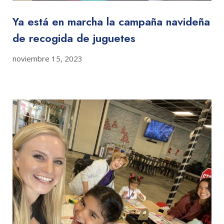
Ya está en marcha la campaña navideña
de recogida de juguetes
noviembre 15, 2023