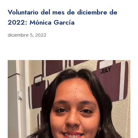
Voluntario del mes de diciembre de
2022: Mónica García
diciembre 5, 2022