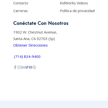
Contacto
KidWorks Videos
Carreras
Política de privacidad
Conéctate Con Nosotros
1902 W. Chestnut Avenue,
Santa Ana, CA 92703 (Sp)
Obtener Direcciones
(714) 834-9400