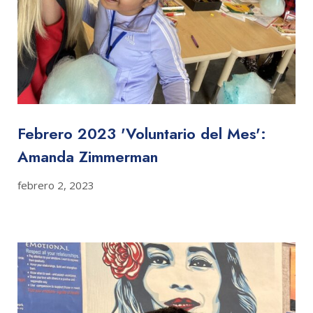
Febrero 2023 'Voluntario del Mes':
Amanda Zimmerman
febrero 2, 2023