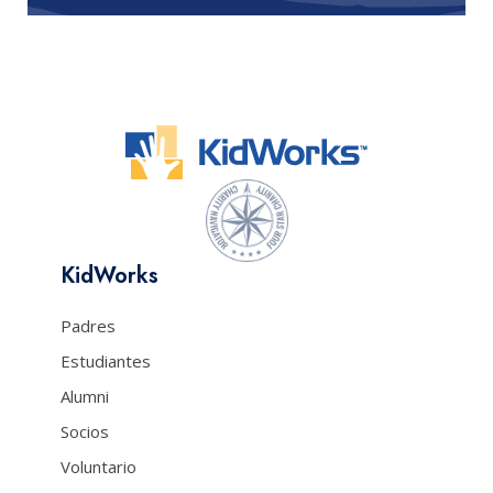
KidWorks
Padres
Estudiantes
Alumni
Socios
Voluntario