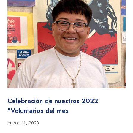
Celebración de nuestros 2022
"Voluntarios del mes
enero 11, 2023