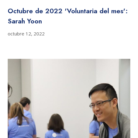
Octubre de 2022 'Voluntaria del mes':
Sarah Yoon
octubre 12, 2022