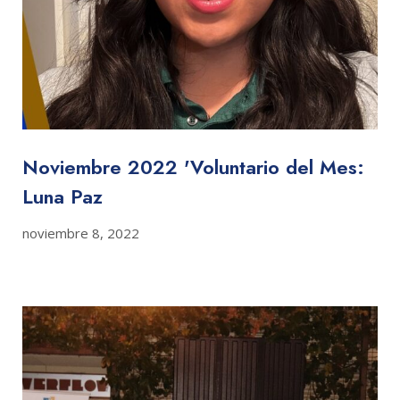
Noviembre 2022 'Voluntario del Mes:
Luna Paz
noviembre 8, 2022