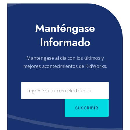
Manténgase
Informado
Mantengase al día con los últimos y
mejores acontecimientos de KidWorks.
SUSCRIBIR