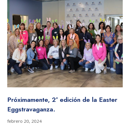
Próximamente, 2ª edición de la Easter
Eggstravaganza.
febrero 20, 2024