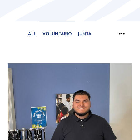
ALL
VOLUNTARIO
JUNTA