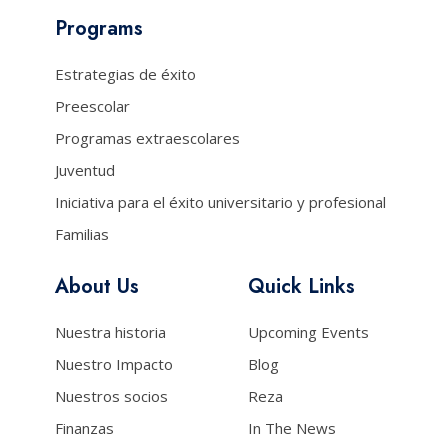
Programs
Estrategias de éxito
Preescolar
Programas extraescolares
Juventud
Iniciativa para el éxito universitario y profesional
Familias
About Us
Quick Links
Nuestra historia
Upcoming Events
Nuestro Impacto
Blog
Nuestros socios
Reza
Finanzas
In The News