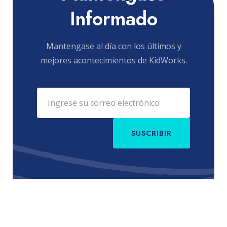
Informado
Mantengase al día con los últimos y
mejores acontecimientos de KidWorks.
SUSCRIBIR