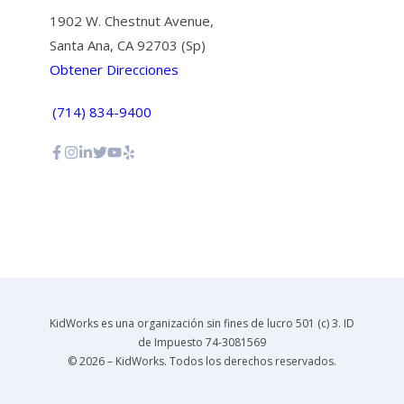
1902 W. Chestnut Avenue,
Santa Ana, CA 92703 (Sp)
Obtener Direcciones
(714) 834-9400
KidWorks es una organización sin fines de lucro 501 (c) 3. ID
de Impuesto 74-3081569
© 2026 – KidWorks. Todos los derechos reservados.