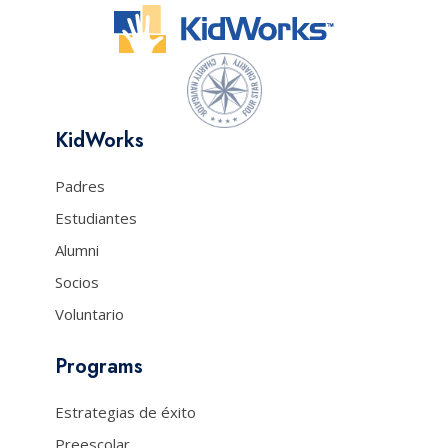
KidWorks
Padres
Estudiantes
Alumni
Socios
Voluntario
Programs
Estrategias de éxito
Preescolar