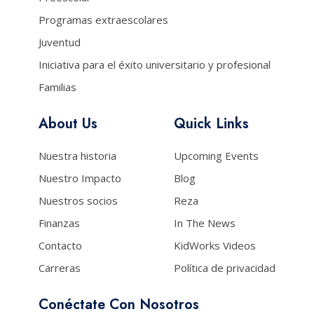
Programas extraescolares
Juventud
Iniciativa para el éxito universitario y profesional
Familias
About Us
Quick Links
Nuestra historia
Upcoming Events
Nuestro Impacto
Blog
Nuestros socios
Reza
Finanzas
In The News
Contacto
KidWorks Videos
Carreras
Política de privacidad
Conéctate Con Nosotros