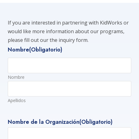
If you are interested in partnering with KidWorks or
would like more information about our programs,
please fill out our the inquiry form.
Nombre
(Obligatorio)
Nombre
Apellidos
Nombre de la Organización
(Obligatorio)