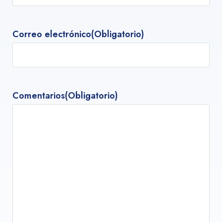
Correo electrónico
(Obligatorio)
Comentarios
(Obligatorio)