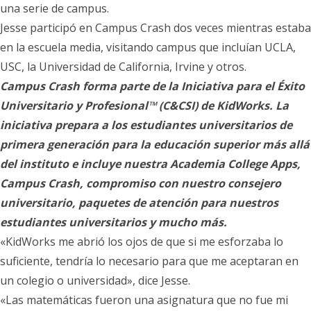
una serie de campus.
Jesse participó en Campus Crash dos veces mientras estaba
en la escuela media, visitando campus que incluían UCLA,
USC, la Universidad de California, Irvine y otros.
Campus Crash forma parte de la Iniciativa para el Éxito
Universitario y Profesional™ (C&CSI) de KidWorks. La
iniciativa prepara a los estudiantes universitarios de
primera generación para la educación superior más allá
del instituto e incluye nuestra Academia College Apps,
Campus Crash, compromiso con nuestro consejero
universitario, paquetes de atención para nuestros
estudiantes universitarios y mucho más.
«KidWorks me abrió los ojos de que si me esforzaba lo
suficiente, tendría lo necesario para que me aceptaran en
un colegio o universidad», dice Jesse.
«Las matemáticas fueron una asignatura que no fue mi