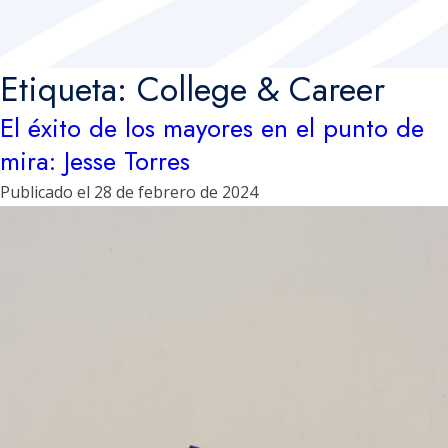
Etiqueta:
College & Career
El éxito de los mayores en el punto de
mira: Jesse Torres
Publicado el
28 de febrero de 2024