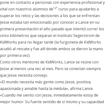
pone en contacto a personas con experiencia profesional y
12º
vital con nuestros alumnos de
curso para ayudarles a
superar los retos y las decisiones a los que se enfrentan.
Jesse estaba tan emocionado por conocer a Lance en su
primera presentación el año pasado que intentó correr los
cinco kilómetros que separan el instituto Segerstrom de
KidWorks para no llegar tarde (la furgoneta de KidWorks
acudió al rescate y fue allí donde ambos se dieron la mano
por primera vez).
Como otros mentores de KidWorks, Lance se reúne con
Jesse al menos una vez al mes. Pero se conectan siempre
que Jesse necesita consejo.
«El mundo necesita más gente como Jesse, positiva,
apasionada y amable hasta la médula», afirma Lance.
«Cuando me siento con Jesse, inmediatamente estoy de
mejor humor. Su fuerte sentido de sí mismo y su capacidad