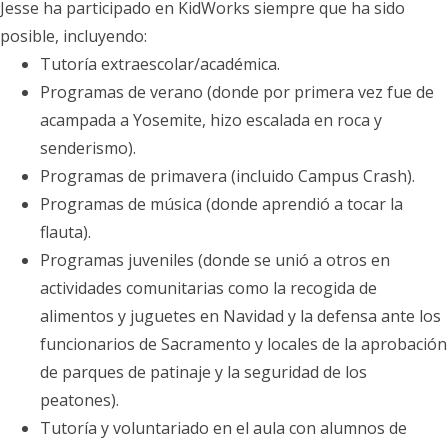
Jesse ha participado en KidWorks siempre que ha sido
posible, incluyendo:
Tutoría extraescolar/académica.
Programas de verano (donde por primera vez fue de
acampada a Yosemite, hizo escalada en roca y
senderismo).
Programas de primavera (incluido Campus Crash).
Programas de música (donde aprendió a tocar la
flauta).
Programas juveniles (donde se unió a otros en
actividades comunitarias como la recogida de
alimentos y juguetes en Navidad y la defensa ante los
funcionarios de Sacramento y locales de la aprobación
de parques de patinaje y la seguridad de los
peatones).
Tutoría y voluntariado en el aula con alumnos de