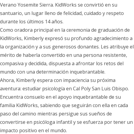
Verano Yosemite Sierra. KidWorks se convirtió en su
santuario, un lugar lleno de felicidad, cuidado y respeto
durante los últimos 14 años.
Como oradora principal en la ceremonia de graduación de
KidWorks, Kimberly expresó su profundo agradecimiento a
la organización y a sus generosos donantes. Les atribuye el
mérito de haberla convertido en una persona resistente,
compasiva y decidida, dispuesta a afrontar los retos del
mundo con una determinación inquebrantable.
Ahora, Kimberly espera con impaciencia su próxima
aventura: estudiar psicología en Cal Poly San Luis Obispo.
Encuentra consuelo en el apoyo inquebrantable de su
familia KidWorks, sabiendo que seguirán con ella en cada
paso del camino mientras persigue sus sueños de
convertirse en psicóloga infantil y se esfuerza por tener un
impacto positivo en el mundo.