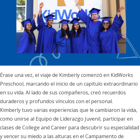
Érase una vez, el viaje de Kimberly comenzó en KidWorks
Preschool, marcando el inicio de un capítulo extraordinario
en su vida. Al lado de sus compañeros, creó recuerdos
duraderos y profundos vínculos con el personal.
Kimberly tuvo varias experiencias que le cambiaron la vida,
como unirse al Equipo de Liderazgo Juvenil, participar en
clases de College and Career para descubrir su especialidad
y vencer su miedo a las alturas en el Campamento de