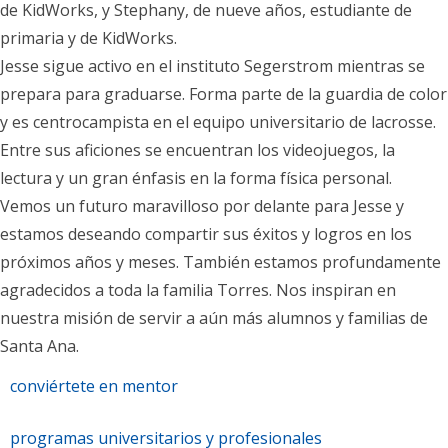
de KidWorks, y Stephany, de nueve años, estudiante de
primaria y de KidWorks.
Jesse sigue activo en el instituto Segerstrom mientras se
prepara para graduarse. Forma parte de la guardia de color
y es centrocampista en el equipo universitario de lacrosse.
Entre sus aficiones se encuentran los videojuegos, la
lectura y un gran énfasis en la forma física personal.
Vemos un futuro maravilloso por delante para Jesse y
estamos deseando compartir sus éxitos y logros en los
próximos años y meses. También estamos profundamente
agradecidos a toda la familia Torres. Nos inspiran en
nuestra misión de servir a aún más alumnos y familias de
Santa Ana.
conviértete en mentor
programas universitarios y profesionales