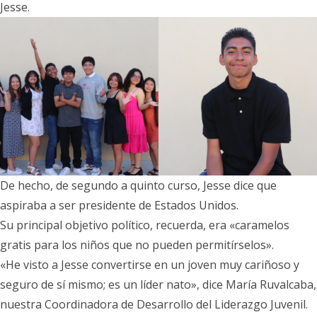
Jesse.
De hecho, de segundo a quinto curso, Jesse dice que
aspiraba a ser presidente de Estados Unidos.
Su principal objetivo político, recuerda, era «caramelos
gratis para los niños que no pueden permitírselos».
«He visto a Jesse convertirse en un joven muy cariñoso y
seguro de sí mismo; es un líder nato», dice María Ruvalcaba,
nuestra Coordinadora de Desarrollo del Liderazgo Juvenil.