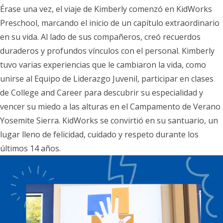
Érase una vez, el viaje de Kimberly comenzó en KidWorks
Preschool, marcando el inicio de un capítulo extraordinario
en su vida. Al lado de sus compañeros, creó recuerdos
duraderos y profundos vínculos con el personal. Kimberly
tuvo varias experiencias que le cambiaron la vida, como
unirse al Equipo de Liderazgo Juvenil, participar en clases
de College and Career para descubrir su especialidad y
vencer su miedo a las alturas en el Campamento de Verano
Yosemite Sierra. KidWorks se convirtió en su santuario, un
lugar lleno de felicidad, cuidado y respeto durante los
últimos 14 años.