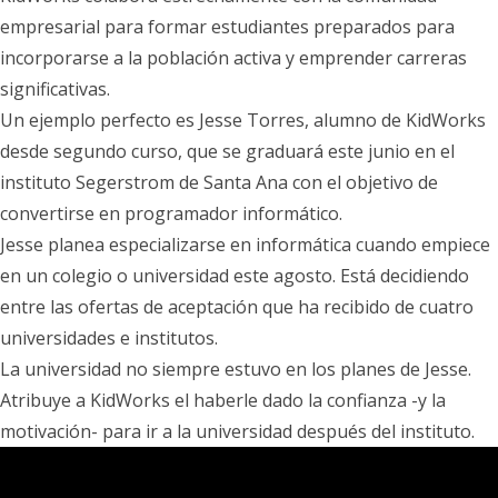
empresarial para formar estudiantes preparados para
incorporarse a la población activa y emprender carreras
significativas.
Un ejemplo perfecto es Jesse Torres, alumno de KidWorks
desde segundo curso, que se graduará este junio en el
instituto Segerstrom de Santa Ana con el objetivo de
convertirse en programador informático.
Jesse planea especializarse en informática cuando empiece
en un colegio o universidad este agosto. Está decidiendo
entre las ofertas de aceptación que ha recibido de cuatro
universidades e institutos.
La universidad no siempre estuvo en los planes de Jesse.
Atribuye a KidWorks el haberle dado la confianza -y la
motivación- para ir a la universidad después del instituto.