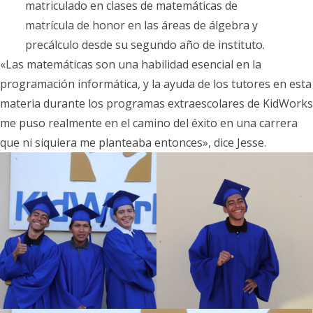
matriculado en clases de matemáticas de
matrícula de honor en las áreas de álgebra y
precálculo desde su segundo año de instituto.
«Las matemáticas son una habilidad esencial en la
programación informática, y la ayuda de los tutores en esta
materia durante los programas extraescolares de KidWorks
me puso realmente en el camino del éxito en una carrera
que ni siquiera me planteaba entonces», dice Jesse.