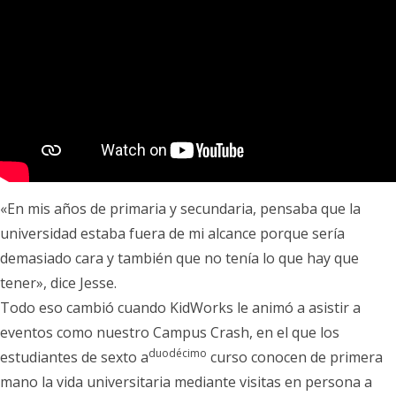
«En mis años de primaria y secundaria, pensaba que la
universidad estaba fuera de mi alcance porque sería
demasiado cara y también que no tenía lo que hay que
tener», dice Jesse.
Todo eso cambió cuando KidWorks le animó a asistir a
eventos como nuestro Campus Crash, en el que los
duodécimo
estudiantes de sexto a
curso conocen de primera
mano la vida universitaria mediante visitas en persona a