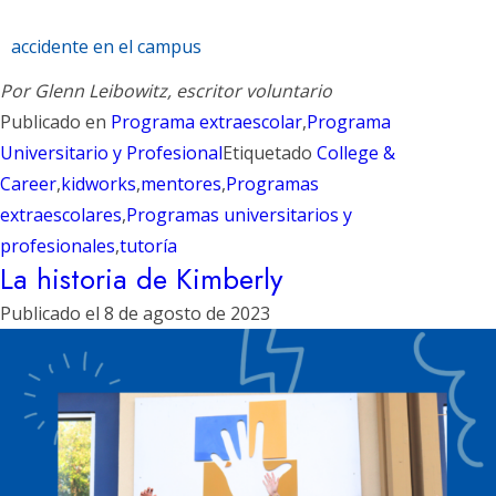
accidente en el campus
Por Glenn Leibowitz, escritor voluntario
Publicado en
Programa extraescolar
,
Programa
Universitario y Profesional
Etiquetado
College &
Career
,
kidworks
,
mentores
,
Programas
extraescolares
,
Programas universitarios y
profesionales
,
tutoría
La historia de Kimberly
Publicado el
8 de agosto de 2023