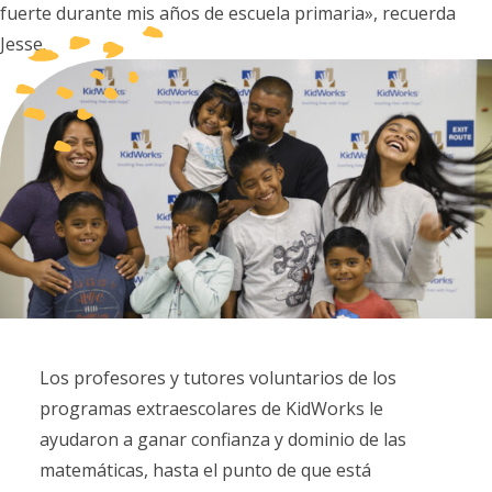
fuerte durante mis años de escuela primaria», recuerda
Jesse.
Los profesores y tutores voluntarios de los
programas extraescolares de KidWorks le
ayudaron a ganar confianza y dominio de las
matemáticas, hasta el punto de que está