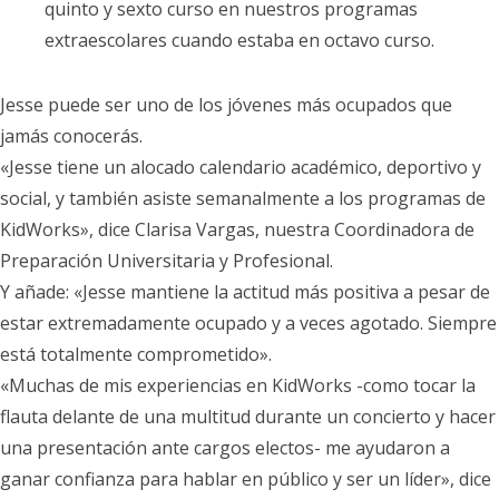
quinto y sexto curso en nuestros programas
extraescolares cuando estaba en octavo curso.
Jesse puede ser uno de los jóvenes más ocupados que
jamás conocerás.
«Jesse tiene un alocado calendario académico, deportivo y
social, y también asiste semanalmente a los programas de
KidWorks», dice Clarisa Vargas, nuestra Coordinadora de
Preparación Universitaria y Profesional.
Y añade: «Jesse mantiene la actitud más positiva a pesar de
estar extremadamente ocupado y a veces agotado. Siempre
está totalmente comprometido».
«Muchas de mis experiencias en KidWorks -como tocar la
flauta delante de una multitud durante un concierto y hacer
una presentación ante cargos electos- me ayudaron a
ganar confianza para hablar en público y ser un líder», dice