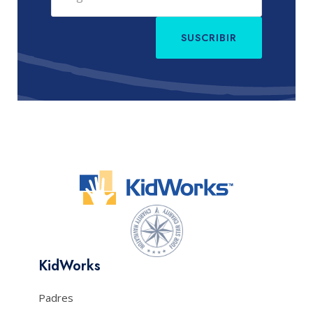
SUSCRIBIR
KidWorks
Padres