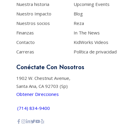
Nuestra historia
Upcoming Events
Nuestro Impacto
Blog
Nuestros socios
Reza
Finanzas
In The News
Contacto
KidWorks Videos
Carreras
Política de privacidad
Conéctate Con Nosotros
1902 W. Chestnut Avenue,
Santa Ana, CA 92703 (Sp)
Obtener Direcciones
(714) 834-9400