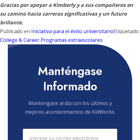
Gracias por apoyar a Kimberly y a sus compañeros en
su camino hacia carreras significativas y un futuro
brillante.
Publicado en
Iniciativa para el éxito universitario
Etiquetado
College & Career
,
Programas extraescolares
Manténgase
Informado
Mantengase al día con los últimos y
mejores acontecimientos de KidWorks.