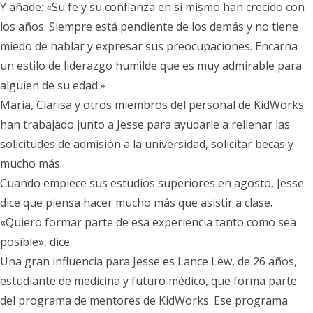
Y añade: «Su fe y su confianza en sí mismo han crecido con
los años. Siempre está pendiente de los demás y no tiene
miedo de hablar y expresar sus preocupaciones. Encarna
un estilo de liderazgo humilde que es muy admirable para
alguien de su edad.»
María, Clarisa y otros miembros del personal de KidWorks
han trabajado junto a Jesse para ayudarle a rellenar las
solicitudes de admisión a la universidad, solicitar becas y
mucho más.
Cuando empiece sus estudios superiores en agosto, Jesse
dice que piensa hacer mucho más que asistir a clase.
«Quiero formar parte de esa experiencia tanto como sea
posible», dice.
Una gran influencia para Jesse es Lance Lew, de 26 años,
estudiante de medicina y futuro médico, que forma parte
del programa de mentores de KidWorks. Ese programa