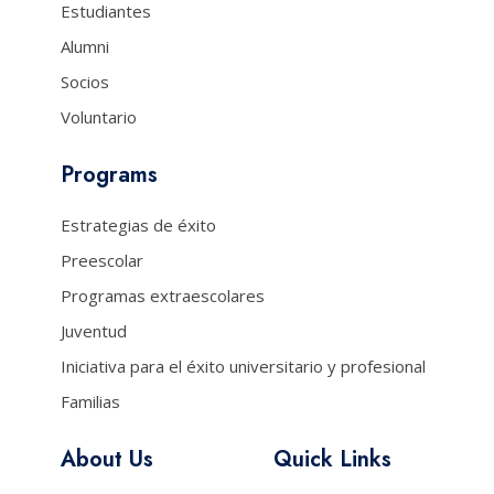
Estudiantes
Alumni
Socios
Voluntario
Programs
Estrategias de éxito
Preescolar
Programas extraescolares
Juventud
Iniciativa para el éxito universitario y profesional
Familias
About Us
Quick Links