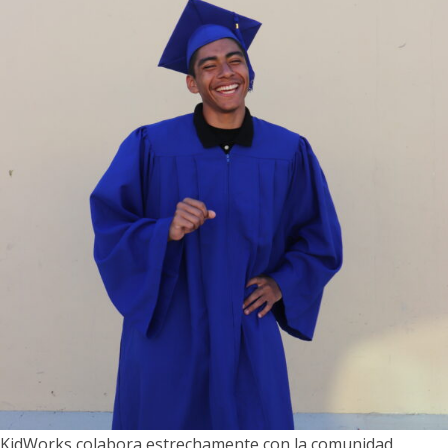
KidWorks colabora estrechamente con la comunidad