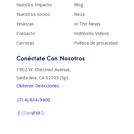
Nuestro Impacto
Blog
Nuestros socios
Reza
Finanzas
In The News
Contacto
KidWorks Videos
Carreras
Política de privacidad
Conéctate Con Nosotros
1902 W. Chestnut Avenue,
Santa Ana, CA 92703 (Sp)
Obtener Direcciones
(714) 834-9400