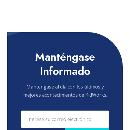
Manténgase
Informado
Mantengase al día con los últimos y
mejores acontecimientos de KidWorks.