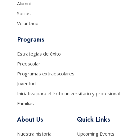
Alumni
Socios
Voluntario
Programs
Estrategias de éxito
Preescolar
Programas extraescolares
Juventud
Iniciativa para el éxito universitario y profesional
Familias
About Us
Quick Links
Nuestra historia
Upcoming Events