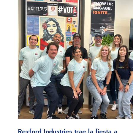
Rexford Industries trae la fiesta a