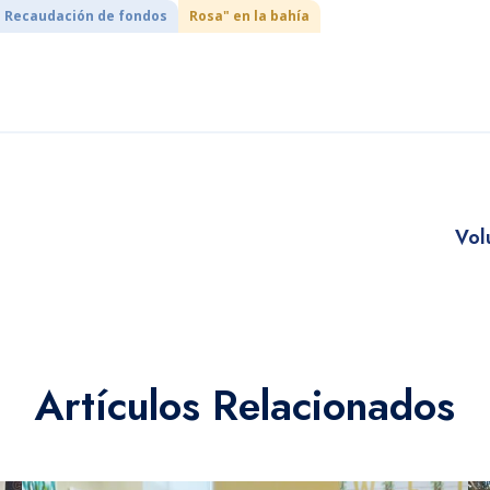
Recaudación de fondos
Rosa" en la bahía
Vol
Artículos Relacionados