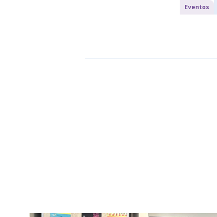
Eventos