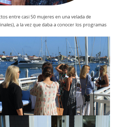
tos entre casi 50 mujeres en una velada de
ginales), a la vez que daba a conocer los programas