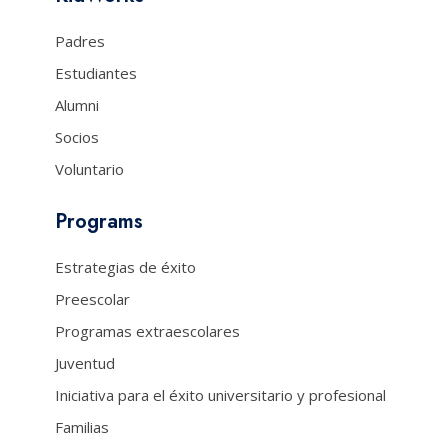
Padres
Estudiantes
Alumni
Socios
Voluntario
Programs
Estrategias de éxito
Preescolar
Programas extraescolares
Juventud
Iniciativa para el éxito universitario y profesional
Familias