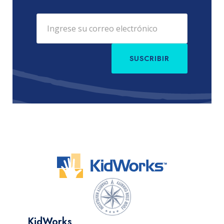
SUSCRIBIR
KidWorks