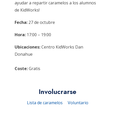
ayudar a repartir caramelos a los alumnos
de KidWorks!
Fecha:
27 de octubre
Hora:
17:00 – 19:00
Ubicaciones:
Centro KidWorks Dan
Donahue
Coste:
Gratis
Involucrarse
Lista de caramelos
Voluntario