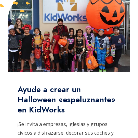
Ayude a crear un
Halloween «espeluznante»
en KidWorks
¡Se invita a empresas, iglesias y grupos
cívicos a disfrazarse, decorar sus coches y