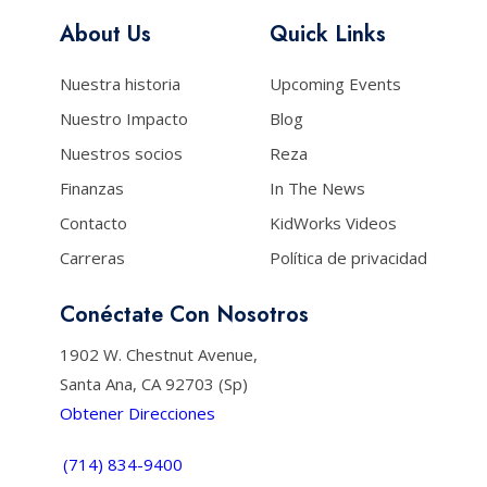
About Us
Quick Links
Nuestra historia
Upcoming Events
Nuestro Impacto
Blog
Nuestros socios
Reza
Finanzas
In The News
Contacto
KidWorks Videos
Carreras
Política de privacidad
Conéctate Con Nosotros
1902 W. Chestnut Avenue,
Santa Ana, CA 92703 (Sp)
Obtener Direcciones
(714) 834-9400