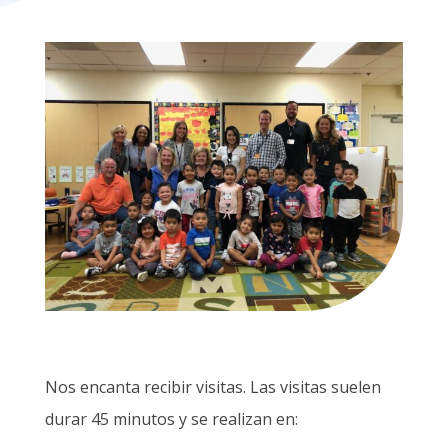
Nos encanta recibir visitas. Las visitas suelen
durar 45 minutos y se realizan en: