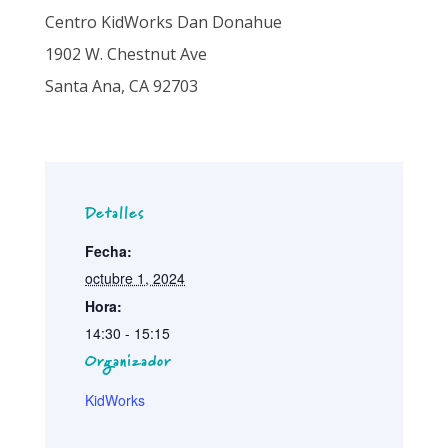
Centro KidWorks Dan Donahue
1902 W. Chestnut Ave
Santa Ana, CA 92703
Detalles
Fecha:
octubre 1, 2024
Hora:
14:30 - 15:15
Organizador
KidWorks