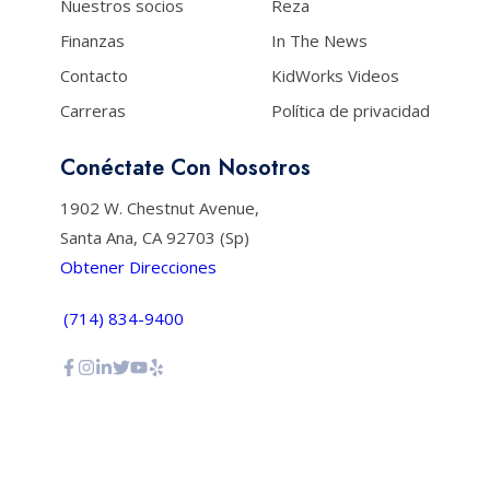
Nuestros socios
Reza
Finanzas
In The News
Contacto
KidWorks Videos
Carreras
Política de privacidad
Conéctate Con Nosotros
1902 W. Chestnut Avenue,
Santa Ana, CA 92703 (Sp)
Obtener Direcciones
(714) 834-9400