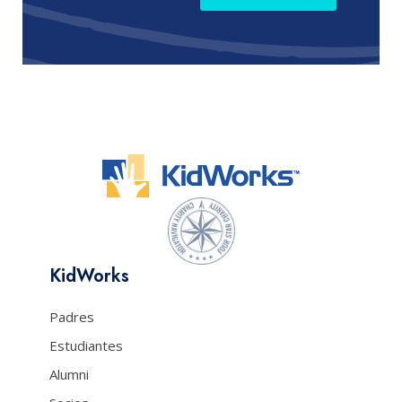
KidWorks
Padres
Estudiantes
Alumni