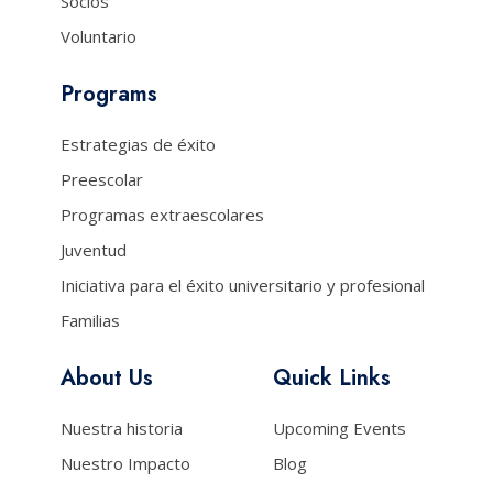
Socios
Voluntario
Programs
Estrategias de éxito
Preescolar
Programas extraescolares
Juventud
Iniciativa para el éxito universitario y profesional
Familias
About Us
Quick Links
Nuestra historia
Upcoming Events
Nuestro Impacto
Blog