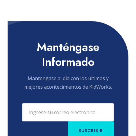
Manténgase
Informado
Mantengase al día con los últimos y
mejores acontecimientos de KidWorks.
SUSCRIBIR