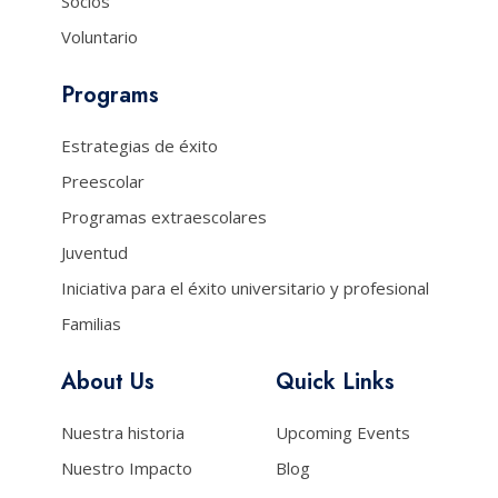
Socios
Voluntario
Programs
Estrategias de éxito
Preescolar
Programas extraescolares
Juventud
Iniciativa para el éxito universitario y profesional
Familias
About Us
Quick Links
Nuestra historia
Upcoming Events
Nuestro Impacto
Blog