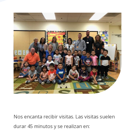
Nos encanta recibir visitas. Las visitas suelen
durar 45 minutos y se realizan en: