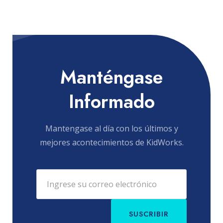
Manténgase
Informado
Mantengase al día con los últimos y
mejores acontecimientos de KidWorks.
SUSCRIBIR