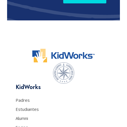
KidWorks
Padres
Estudiantes
Alumni