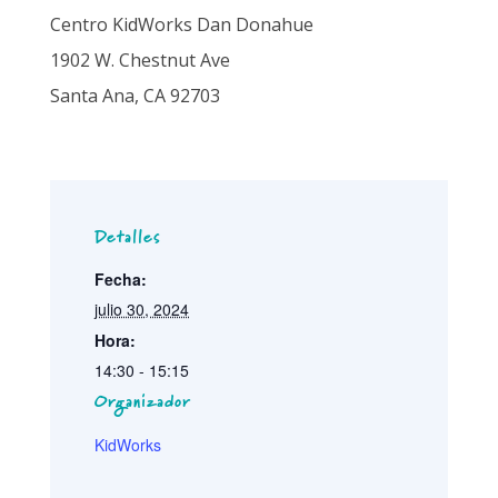
Centro KidWorks Dan Donahue
1902 W. Chestnut Ave
Santa Ana, CA 92703
Detalles
Fecha:
julio 30, 2024
Hora:
14:30 - 15:15
Organizador
KidWorks