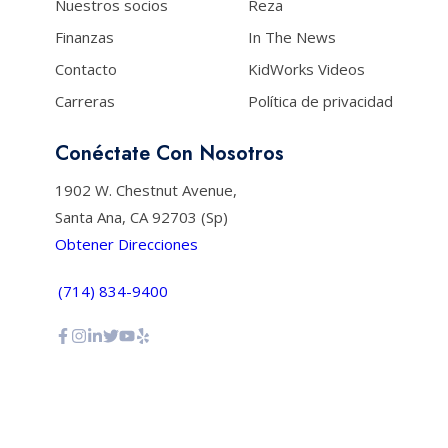
Nuestros socios
Reza
Finanzas
In The News
Contacto
KidWorks Videos
Carreras
Política de privacidad
Conéctate Con Nosotros
1902 W. Chestnut Avenue,
Santa Ana, CA 92703 (Sp)
Obtener Direcciones
(714) 834-9400