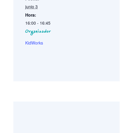
junio 3
Hora:
16:00 - 16:45
Organizador
KidWorks