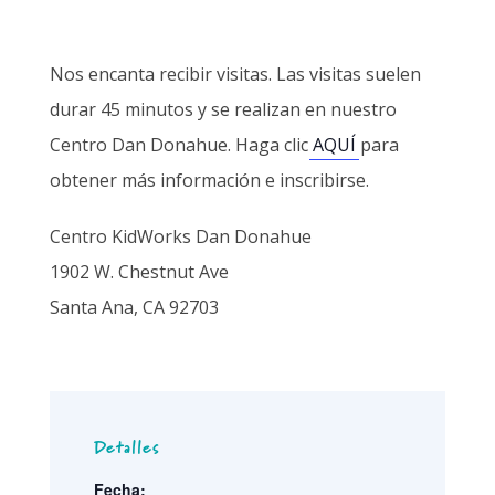
Nos encanta recibir visitas. Las visitas suelen
durar 45 minutos y se realizan en nuestro
Centro Dan Donahue. Haga clic
AQUÍ
para
obtener más información e inscribirse.
Centro KidWorks Dan Donahue
1902 W. Chestnut Ave
Santa Ana, CA 92703
Detalles
Fecha: