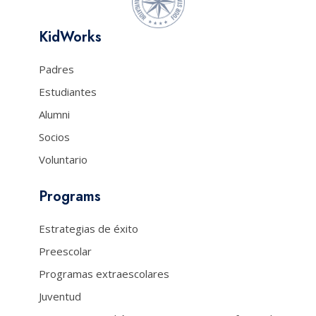
KidWorks
Padres
Estudiantes
Alumni
Socios
Voluntario
Programs
Estrategias de éxito
Preescolar
Programas extraescolares
Juventud