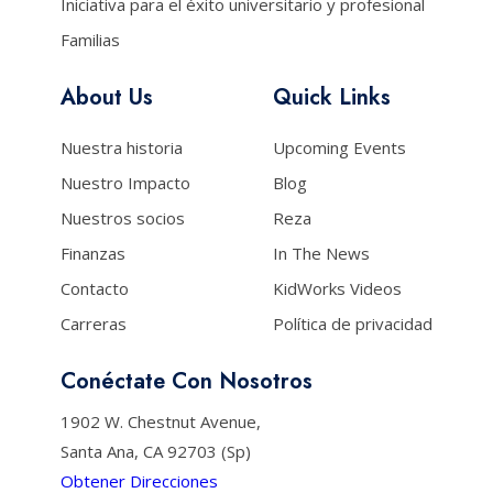
Iniciativa para el éxito universitario y profesional
Familias
About Us
Quick Links
Nuestra historia
Upcoming Events
Nuestro Impacto
Blog
Nuestros socios
Reza
Finanzas
In The News
Contacto
KidWorks Videos
Carreras
Política de privacidad
Conéctate Con Nosotros
1902 W. Chestnut Avenue,
Santa Ana, CA 92703 (Sp)
Obtener Direcciones