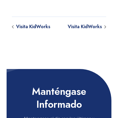
Visita KidWorks
Visita KidWorks
Manténgase
Informado