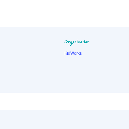
Organizador
KidWorks