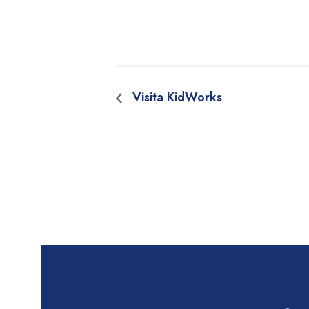
Visita KidWorks