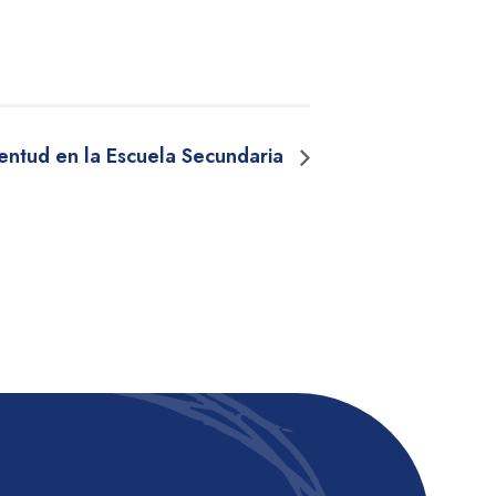
entud en la Escuela Secundaria