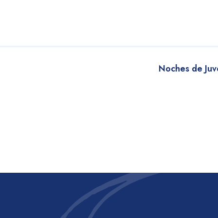
Noches de Juv