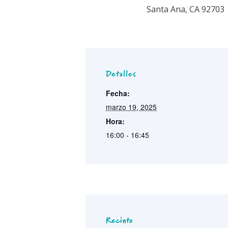
Santa Ana, CA 92703
Detalles
Fecha:
marzo 19, 2025
Hora:
16:00 - 16:45
Recinto