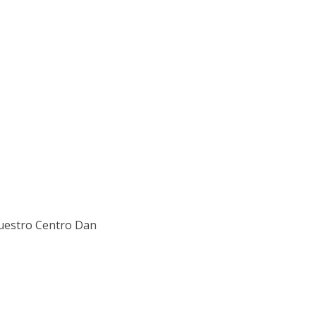
 nuestro Centro Dan