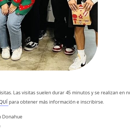
isitas. Las visitas suelen durar 45 minutos y se realizan en
QUÍ
para obtener más información e inscribirse.
n Donahue
e