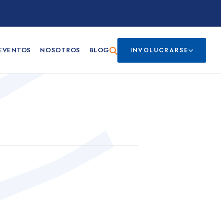
EVENTOS
NOSOTROS
BLOG
INVOLUCRARSE