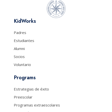
KidWorks
Padres
Estudiantes
Alumni
Socios
Voluntario
Programs
Estrategias de éxito
Preescolar
Programas extraescolares