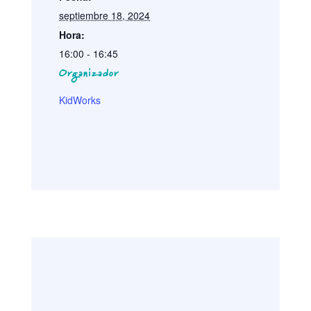
septiembre 18, 2024
Hora:
16:00 - 16:45
Organizador
KidWorks