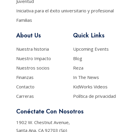
Juventud
Iniciativa para el éxito universitario y profesional
Familias
About Us
Quick Links
Nuestra historia
Upcoming Events
Nuestro Impacto
Blog
Nuestros socios
Reza
Finanzas
In The News
Contacto
KidWorks Videos
Carreras
Política de privacidad
Conéctate Con Nosotros
1902 W. Chestnut Avenue,
Santa Ana, CA 92703 (Sp)