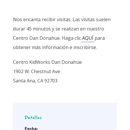
Nos encanta recibir visitas. Las visitas suelen
durar 45 minutos y se realizan en nuestro
Centro Dan Donahue. Haga clic
AQUÍ
para
obtener más información e inscribirse.
Centro KidWorks Dan Donahue
1902 W. Chestnut Ave
Santa Ana, CA 92703
Detalles
Fecha: