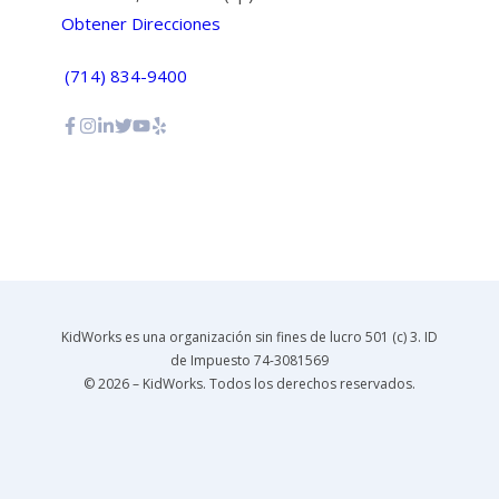
Obtener Direcciones
(714) 834-9400
KidWorks es una organización sin fines de lucro 501 (c) 3. ID
de Impuesto 74-3081569
© 2026 – KidWorks. Todos los derechos reservados.