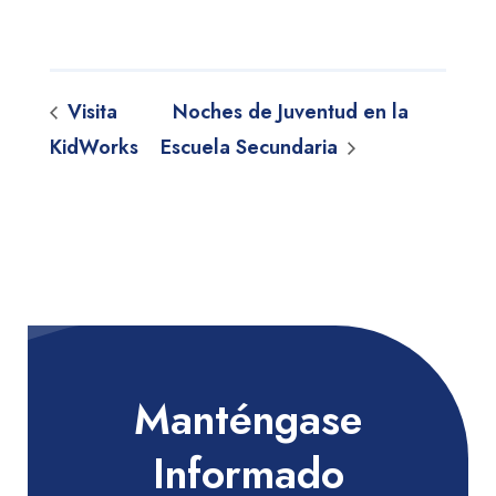
Visita
Noches de Juventud en la
KidWorks
Escuela Secundaria
Manténgase
Informado