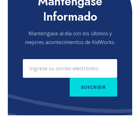
Manténgase
Informado
Mantengase al día con los últimos y
mejores acontecimientos de KidWorks.
SUSCRIBIR