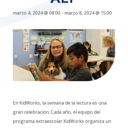
marzo 4, 2024 @ 08:00
-
marzo 8, 2024 @ 15:00
En KidWorks, la semana de la lectura es una
gran celebración. Cada año, el equipo del
programa extraescolar KidWorks organiza un