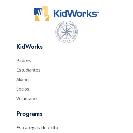
KidWorks
Padres
Estudiantes
Alumni
Socios
Voluntario
Programs
Estrategias de éxito