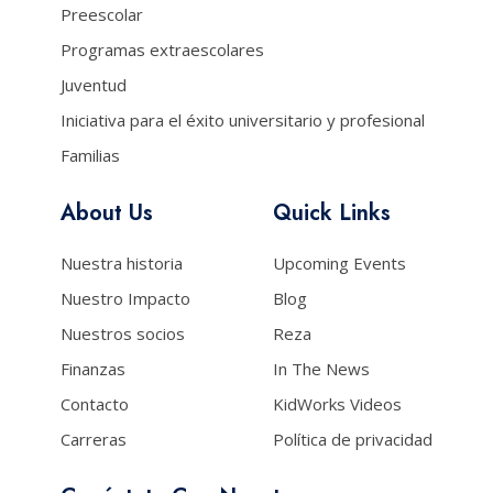
Preescolar
Programas extraescolares
Juventud
Iniciativa para el éxito universitario y profesional
Familias
About Us
Quick Links
Nuestra historia
Upcoming Events
Nuestro Impacto
Blog
Nuestros socios
Reza
Finanzas
In The News
Contacto
KidWorks Videos
Carreras
Política de privacidad