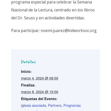
programa especial para celebrar la Semana
Nacional de la Lectura, centrado en los libros
del Dr. Seuss y en actividades divertidas.
Para participar: noemi.juarez@kidworksoc.org
Detalles
Inicio:
marzo 4, 2024 @ 08:00
Finaliza:
marzo 8, 2024 @ 15:00
Etiquetas del Evento:
iglesia asociada
,
Partners
,
Programas