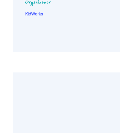
Organizador
KidWorks