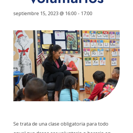
septiembre 15, 2023 @ 16:00
-
17:00
Se trata de una clase obligatoria para todo