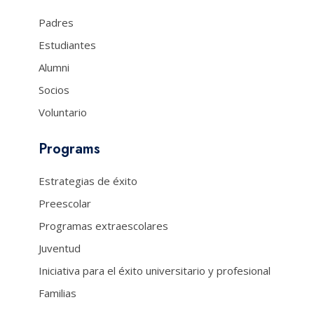
Padres
Estudiantes
Alumni
Socios
Voluntario
Programs
Estrategias de éxito
Preescolar
Programas extraescolares
Juventud
Iniciativa para el éxito universitario y profesional
Familias