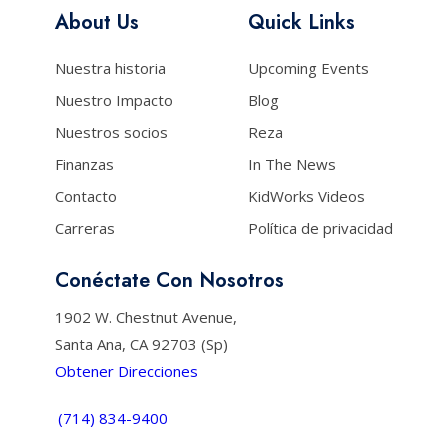
About Us
Quick Links
Nuestra historia
Upcoming Events
Nuestro Impacto
Blog
Nuestros socios
Reza
Finanzas
In The News
Contacto
KidWorks Videos
Carreras
Política de privacidad
Conéctate Con Nosotros
1902 W. Chestnut Avenue,
Santa Ana, CA 92703 (Sp)
Obtener Direcciones
(714) 834-9400