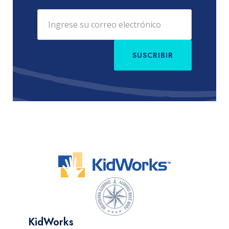
SUSCRIBIR
KidWorks