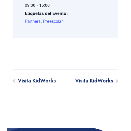
09:00 - 15:00
Etiquetas del Evento:
Partners
,
Preescolar
Visita KidWorks
Visita KidWorks