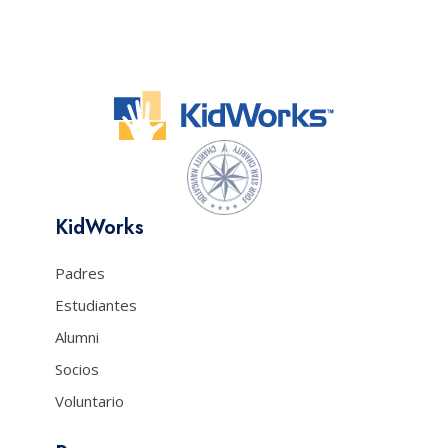
KidWorks
Padres
Estudiantes
Alumni
Socios
Voluntario