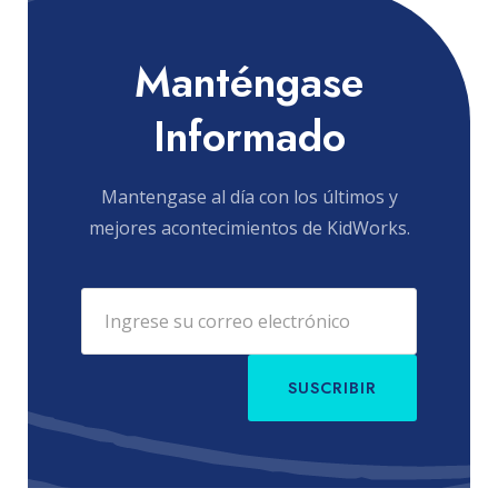
Manténgase
Informado
Mantengase al día con los últimos y
mejores acontecimientos de KidWorks.
SUSCRIBIR