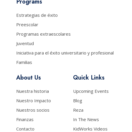
Programs
Estrategias de éxito
Preescolar
Programas extraescolares
Juventud
Iniciativa para el éxito universitario y profesional
Familias
About Us
Quick Links
Nuestra historia
Upcoming Events
Nuestro Impacto
Blog
Nuestros socios
Reza
Finanzas
In The News
Contacto
KidWorks Videos