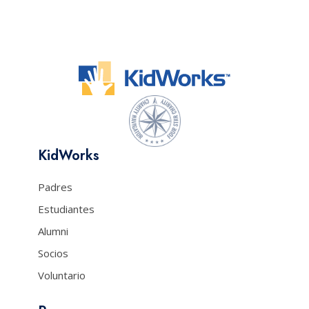
KidWorks
Padres
Estudiantes
Alumni
Socios
Voluntario