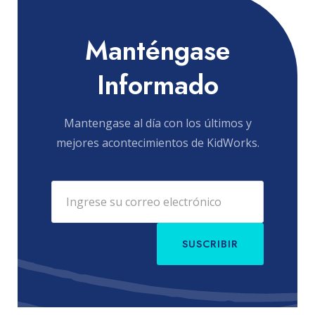
Manténgase
Informado
Mantengase al día con los últimos y
mejores acontecimientos de KidWorks.
SUSCRIBIR