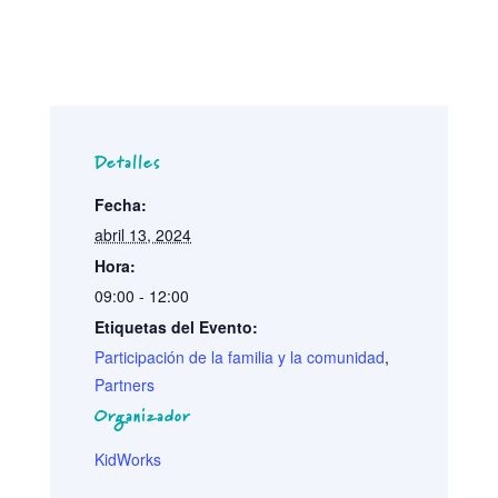
Detalles
Fecha:
abril 13, 2024
Hora:
09:00 - 12:00
Etiquetas del Evento:
Participación de la familia y la comunidad
,
Partners
Organizador
KidWorks