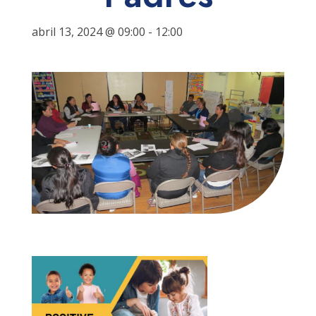
abril 13, 2024 @ 09:00
-
12:00