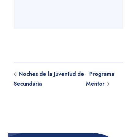
Noches de la Juventud de
Programa
Secundaria
Mentor