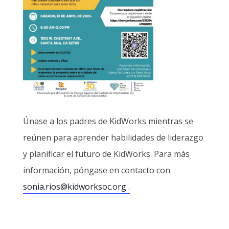
Únase a los padres de KidWorks mientras se
reúnen para aprender habilidades de liderazgo
y planificar el futuro de KidWorks. Para más
información, póngase en contacto con
sonia.rios@kidworksoc.org
.