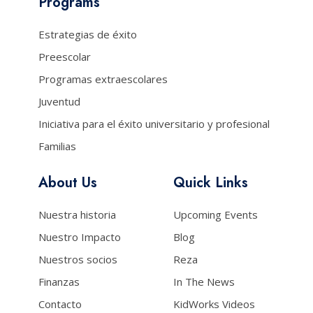
Programs
Estrategias de éxito
Preescolar
Programas extraescolares
Juventud
Iniciativa para el éxito universitario y profesional
Familias
About Us
Quick Links
Nuestra historia
Upcoming Events
Nuestro Impacto
Blog
Nuestros socios
Reza
Finanzas
In The News
Contacto
KidWorks Videos