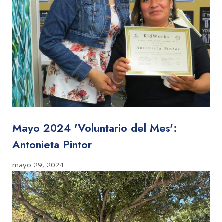
Mayo 2024 'Voluntario del Mes':
Antonieta Pintor
mayo 29, 2024