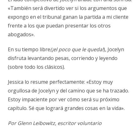
«También será divertido ver si los argumentos que
expongo en el tribunal ganan la partida a mi cliente
frente a los que puedan presentar los otros
abogados».
En su tiempo libre
(¡el poco que le queda!
), Jocelyn
disfruta levantando pesas, corriendo y leyendo
(sobre todo los clásicos).
Jessica lo resume perfectamente: «Estoy muy
orgullosa de Jocelyn y del camino que se ha trazado.
Estoy impaciente por ver cómo será su próximo
capítulo. Sé que logrará grandes cosas en la vida».
Por Glenn Leibowitz, escritor voluntario