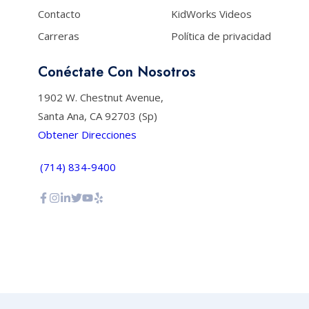
Contacto
KidWorks Videos
Carreras
Política de privacidad
Conéctate Con Nosotros
1902 W. Chestnut Avenue,
Santa Ana, CA 92703 (Sp)
Obtener Direcciones
(714) 834-9400