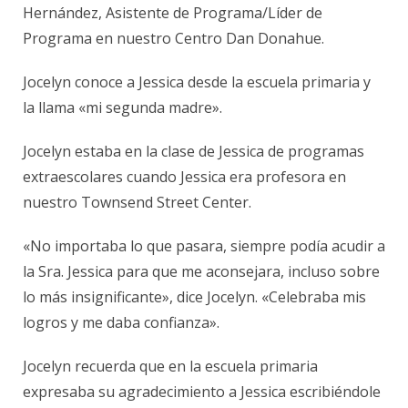
Hernández, Asistente de Programa/Líder de
Programa en nuestro Centro Dan Donahue.
Jocelyn conoce a Jessica desde la escuela primaria y
la llama «mi segunda madre».
Jocelyn estaba en la clase de Jessica de programas
extraescolares cuando Jessica era profesora en
nuestro Townsend Street Center.
«No importaba lo que pasara, siempre podía acudir a
la Sra. Jessica para que me aconsejara, incluso sobre
lo más insignificante», dice Jocelyn. «Celebraba mis
logros y me daba confianza».
Jocelyn recuerda que en la escuela primaria
expresaba su agradecimiento a Jessica escribiéndole