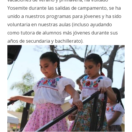
Yosemite durante las salidas de campamento, se ha
unido a nuestros programas para jóvenes y ha sido
voluntaria en nuestras aulas (incluso ayudando
como tutora de alumnos más jóvenes durante sus
años de secundaria y bachillerato).