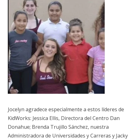
Jocelyn agradece especialmente a estos líderes de
KidWorks: Jessica Ellis, Directora del Centro Dan
Donahue; Brenda Trujillo Sánchez, nuestra
Administradora de Universidades y Carreras y Jacky