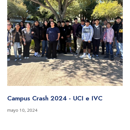
Campus Crash 2024 - UCI e IVC
mayo 10, 2024