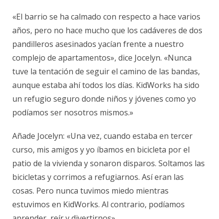
«El barrio se ha calmado con respecto a hace varios
años, pero no hace mucho que los cadáveres de dos
pandilleros asesinados yacían frente a nuestro
complejo de apartamentos», dice Jocelyn. «Nunca
tuve la tentación de seguir el camino de las bandas,
aunque estaba ahí todos los días. KidWorks ha sido
un refugio seguro donde niños y jóvenes como yo
podíamos ser nosotros mismos.»
Añade Jocelyn: «Una vez, cuando estaba en tercer
curso, mis amigos y yo íbamos en bicicleta por el
patio de la vivienda y sonaron disparos. Soltamos las
bicicletas y corrimos a refugiarnos. Así eran las
cosas. Pero nunca tuvimos miedo mientras
estuvimos en KidWorks. Al contrario, podíamos
aprender, reír y divertirnos».