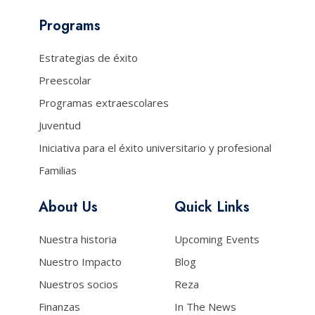
Programs
Estrategias de éxito
Preescolar
Programas extraescolares
Juventud
Iniciativa para el éxito universitario y profesional
Familias
About Us
Quick Links
Nuestra historia
Upcoming Events
Nuestro Impacto
Blog
Nuestros socios
Reza
Finanzas
In The News