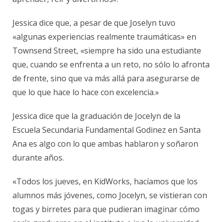
Jessica dice que, a pesar de que Joselyn tuvo
«algunas experiencias realmente traumáticas» en
Townsend Street, «siempre ha sido una estudiante
que, cuando se enfrenta a un reto, no sólo lo afronta
de frente, sino que va más allá para asegurarse de
que lo que hace lo hace con excelencia.»
Jessica dice que la graduación de Jocelyn de la
Escuela Secundaria Fundamental Godinez en Santa
Ana es algo con lo que ambas hablaron y soñaron
durante años.
«Todos los jueves, en KidWorks, hacíamos que los
alumnos más jóvenes, como Jocelyn, se vistieran con
togas y birretes para que pudieran imaginar cómo