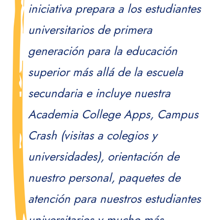
iniciativa prepara a los estudiantes
universitarios de primera
generación para la educación
superior más allá de la escuela
secundaria e incluye nuestra
Academia College Apps, Campus
Crash (visitas a colegios y
universidades), orientación de
nuestro personal, paquetes de
atención para nuestros estudiantes
universitarios y mucho más.