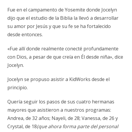
Fue en el campamento de Yosemite donde Jocelyn
dijo que el estudio de la Biblia la llevó a desarrollar
su amor por Jesús y que su fe se ha fortalecido
desde entonces.
«Fue allí donde realmente conecté profundamente
con Dios, a pesar de que creía en Él desde niña», dice
Jocelyn.
Jocelyn se propuso asistir a KidWorks desde el
principio.
Quería seguir los pasos de sus cuatro hermanas
mayores que asistieron a nuestros programas:
Andrea, de 32 años; Nayeli, de 28; Vanessa, de 26 y
Crystal, de 18
(que ahora forma parte del personal