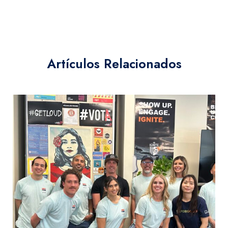
Artículos Relacionados