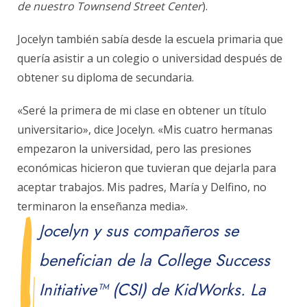
de nuestro Townsend Street Center
).
Jocelyn también sabía desde la escuela primaria que
quería asistir a un colegio o universidad después de
obtener su diploma de secundaria.
«Seré la primera de mi clase en obtener un título
universitario», dice Jocelyn. «Mis cuatro hermanas
empezaron la universidad, pero las presiones
económicas hicieron que tuvieran que dejarla para
aceptar trabajos. Mis padres, María y Delfino, no
terminaron la enseñanza media».
Jocelyn y sus compañeros se
benefician de la College Success
Initiative™ (CSI) de KidWorks.
La