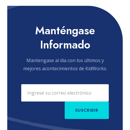
Manténgase
Informado
Mantengase al día con los últimos y
mejores acontecimientos de KidWorks.
SUSCRIBIR