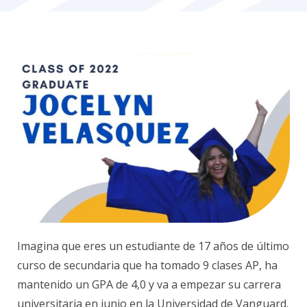
Imagina que eres un estudiante de 17 años de último
curso de secundaria que ha tomado 9 clases AP, ha
mantenido un GPA de 4,0 y va a empezar su carrera
universitaria en junio en la Universidad de Vanguard.