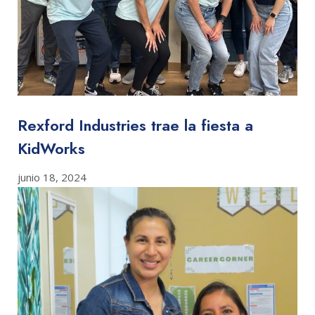
Rexford Industries trae la fiesta a
KidWorks
junio 18, 2024