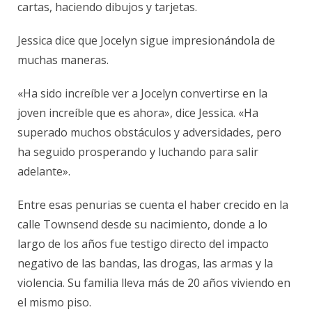
cartas, haciendo dibujos y tarjetas.
Jessica dice que Jocelyn sigue impresionándola de
muchas maneras.
«Ha sido increíble ver a Jocelyn convertirse en la
joven increíble que es ahora», dice Jessica. «Ha
superado muchos obstáculos y adversidades, pero
ha seguido prosperando y luchando para salir
adelante».
Entre esas penurias se cuenta el haber crecido en la
calle Townsend desde su nacimiento, donde a lo
largo de los años fue testigo directo del impacto
negativo de las bandas, las drogas, las armas y la
violencia. Su familia lleva más de 20 años viviendo en
el mismo piso.