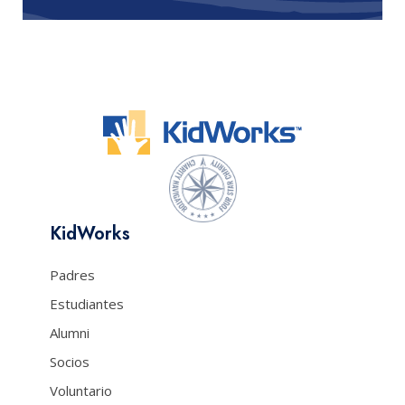
KidWorks
Padres
Estudiantes
Alumni
Socios
Voluntario