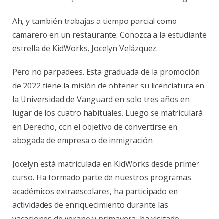
Ah, y también trabajas a tiempo parcial como
camarero en un restaurante. Conozca a la estudiante
estrella de KidWorks, Jocelyn Velázquez.
Pero no parpadees. Esta graduada de la promoción
de 2022 tiene la misión de obtener su licenciatura en
la Universidad de Vanguard en solo tres años en
lugar de los cuatro habituales. Luego se matriculará
en Derecho, con el objetivo de convertirse en
abogada de empresa o de inmigración.
Jocelyn está matriculada en KidWorks desde primer
curso. Ha formado parte de nuestros programas
académicos extraescolares, ha participado en
actividades de enriquecimiento durante las
vacaciones de verano y primavera, ha visitado