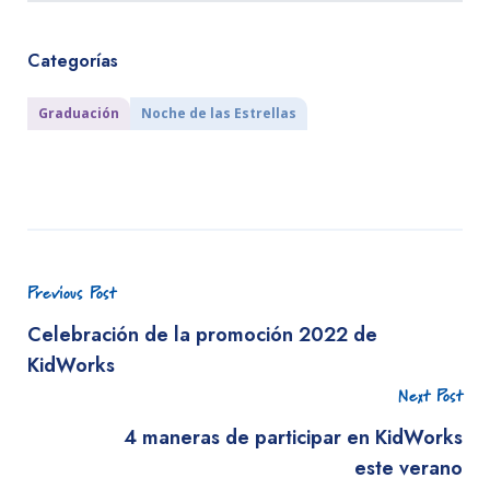
Categorías
Graduación
Noche de las Estrellas
Previous Post
Celebración de la promoción 2022 de
KidWorks
Next Post
4 maneras de participar en KidWorks
este verano