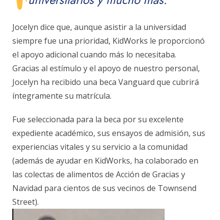
Jocelyn dice que, aunque asistir a la universidad
siempre fue una prioridad, KidWorks le proporcionó
el apoyo adicional cuando más lo necesitaba.
Gracias al estímulo y el apoyo de nuestro personal,
Jocelyn ha recibido una beca Vanguard que cubrirá
íntegramente su matrícula.
Fue seleccionada para la beca por su excelente
expediente académico, sus ensayos de admisión, sus
experiencias vitales y su servicio a la comunidad
(además de ayudar en KidWorks, ha colaborado en
las colectas de alimentos de Acción de Gracias y
Navidad para cientos de sus vecinos de Townsend
Street).