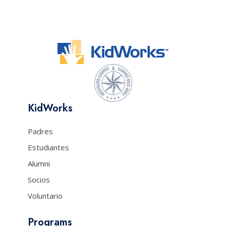
KidWorks
Padres
Estudiantes
Alumni
Socios
Voluntario
Programs