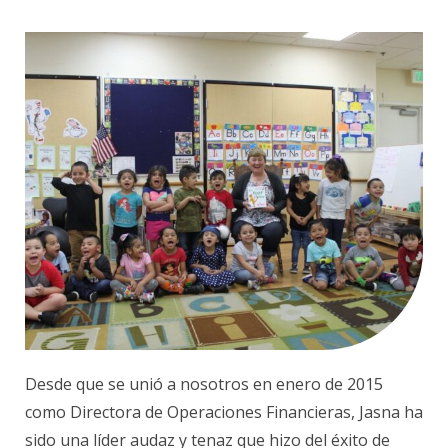
Desde que se unió a nosotros en enero de 2015
como Directora de Operaciones Financieras, Jasna ha
sido una líder audaz y tenaz que hizo del éxito de