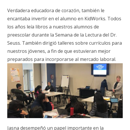
Verdadera educadora de corazón, también le
encantaba invertir en el alumno en KidWorks. Todos
los años leía libros a nuestros alumnos de
preescolar durante la Semana de la Lectura del Dr.
Seuss. También dirigió talleres sobre currículos para
nuestros jóvenes, a fin de que estuvieran mejor
preparados para incorporarse al mercado laboral.
Jasna desempeñó un papel importante en la