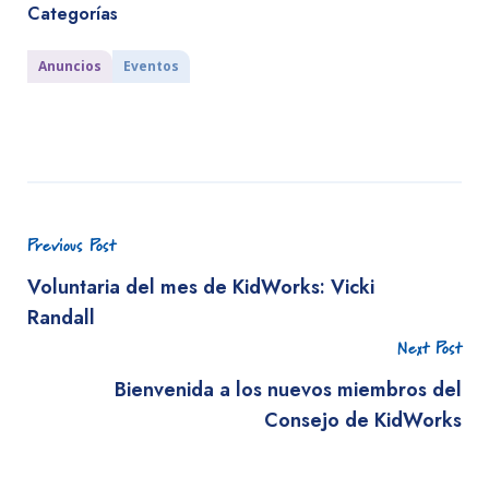
Categorías
Anuncios
Eventos
Previous Post
Voluntaria del mes de KidWorks: Vicki
Randall
Next Post
Bienvenida a los nuevos miembros del
Consejo de KidWorks