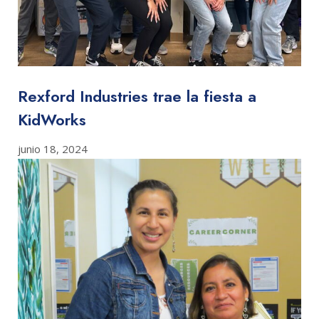
Rexford Industries trae la fiesta a
KidWorks
junio 18, 2024