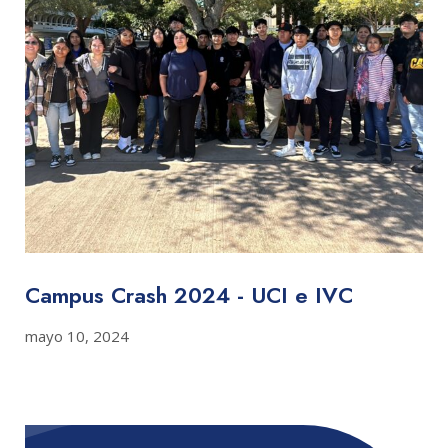
Campus Crash 2024 - UCI e IVC
mayo 10, 2024