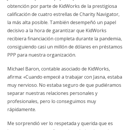
obtención por parte de KidWorks de la prestigiosa
calificación de cuatro estrellas de Charity Navigator,
la más alta posible. También desempeñó un papel
decisivo a la hora de garantizar que KidWorks
recibiera financiación completa durante la pandemia,
consiguiendo casi un millón de dólares en préstamos
PPP para nuestra organización.
Michael Baron, contable asociado de KidWorks,
afirma: «Cuando empecé a trabajar con Jasna, estaba
muy nervioso. No estaba seguro de que pudiéramos
separar nuestras relaciones personales y
profesionales, pero lo conseguimos muy
rápidamente.
Me sorprendió ver lo respetada y querida que es