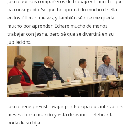
Jasna por sus compañeros de trabajo y lo mucho que
ha conseguido. Sé que he aprendido mucho de ella
en los últimos meses, y también sé que me queda
mucho por aprender. Echaré mucho de menos
trabajar con Jasna, pero sé que se divertirá en su
jubilación».
Jasna tiene previsto viajar por Europa durante varios
meses con su marido y está deseando celebrar la
boda de su hija.