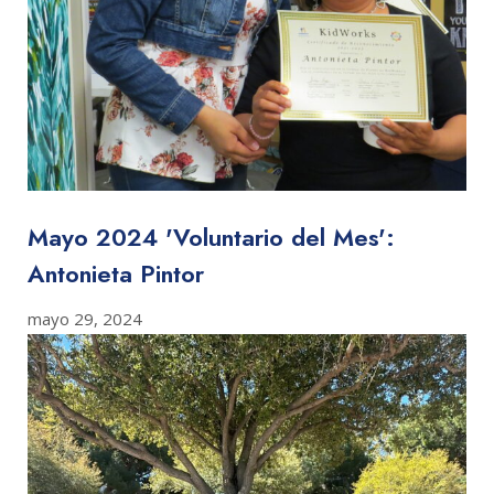
Mayo 2024 'Voluntario del Mes':
Antonieta Pintor
mayo 29, 2024