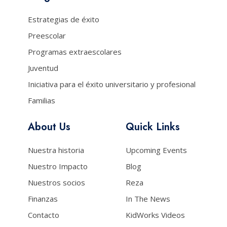
Estrategias de éxito
Preescolar
Programas extraescolares
Juventud
Iniciativa para el éxito universitario y profesional
Familias
About Us
Quick Links
Nuestra historia
Upcoming Events
Nuestro Impacto
Blog
Nuestros socios
Reza
Finanzas
In The News
Contacto
KidWorks Videos