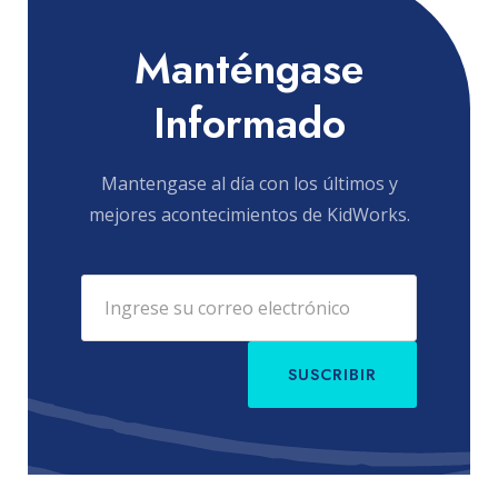
Manténgase
Informado
Mantengase al día con los últimos y
mejores acontecimientos de KidWorks.
SUSCRIBIR