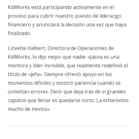
KidWorks está participando activamente en el
proceso para cubrir nuestro puesto de liderazgo
financiero y anunciará la decisión una vez que haya
finalizado.
Lizvette Halbert, Directora de Operaciones de
KidWorks, lo dijo mejor que nadie: «Jasna es una
mentora y líder increíble, que realmente redefinió el
título de «jefa». Siempre ofreció apoyo en los
momentos difíciles y mostró paciencia cuando se
cometían errores. Decir que deja tras de sí grandes
zapatos que llenar es quedarse corto. La echaremos
mucho de menos».