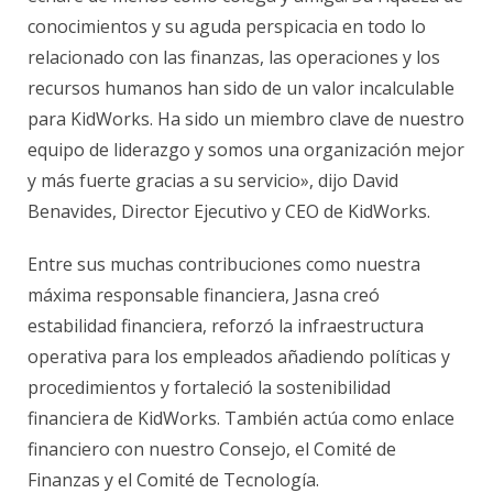
conocimientos y su aguda perspicacia en todo lo
relacionado con las finanzas, las operaciones y los
recursos humanos han sido de un valor incalculable
para KidWorks. Ha sido un miembro clave de nuestro
equipo de liderazgo y somos una organización mejor
y más fuerte gracias a su servicio», dijo David
Benavides, Director Ejecutivo y CEO de KidWorks.
Entre sus muchas contribuciones como nuestra
máxima responsable financiera, Jasna creó
estabilidad financiera, reforzó la infraestructura
operativa para los empleados añadiendo políticas y
procedimientos y fortaleció la sostenibilidad
financiera de KidWorks. También actúa como enlace
financiero con nuestro Consejo, el Comité de
Finanzas y el Comité de Tecnología.