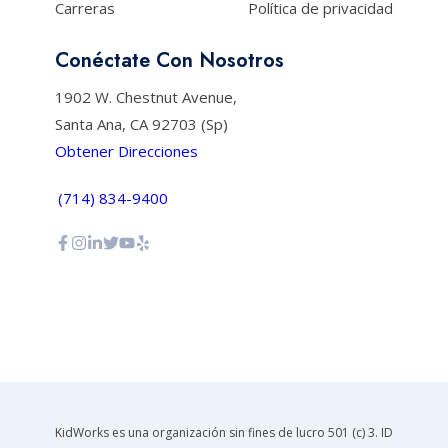
Carreras
Política de privacidad
Conéctate Con Nosotros
1902 W. Chestnut Avenue,
Santa Ana, CA 92703 (Sp)
Obtener Direcciones
(714) 834-9400
KidWorks es una organización sin fines de lucro 501 (c) 3. ID