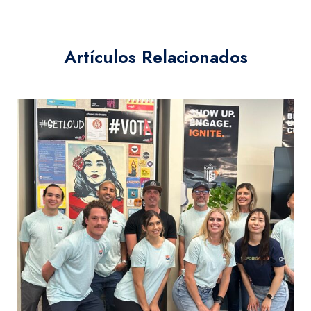
Artículos Relacionados