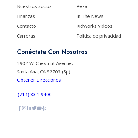
Nuestros socios
Reza
Finanzas
In The News
Contacto
KidWorks Videos
Carreras
Política de privacidad
Conéctate Con Nosotros
1902 W. Chestnut Avenue,
Santa Ana, CA 92703 (Sp)
Obtener Direcciones
(714) 834-9400