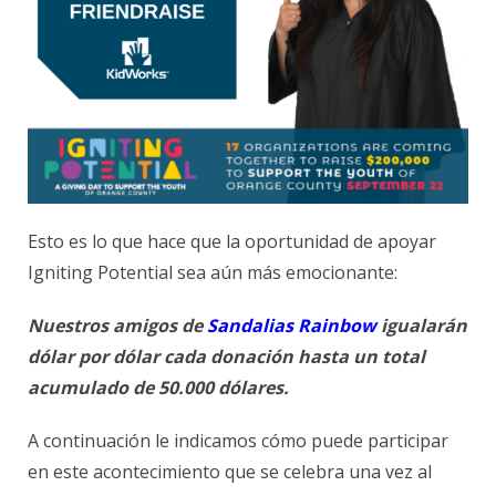
Esto es lo que hace que la oportunidad de apoyar
Igniting Potential sea aún más emocionante:
Nuestros amigos de
Sandalias Rainbow
igualarán
dólar por dólar cada donación hasta un total
acumulado de 50.000 dólares.
A continuación le indicamos cómo puede participar
en este acontecimiento que se celebra una vez al