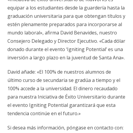
equipar a los estudiantes desde la guardería hasta la
graduación universitaria para que obtengan títulos y
estén plenamente preparados para incorporarse al
mundo laboral», afirma David Benavides, nuestro
Consejero Delegado y Director Ejecutivo. «Cada dólar
donado durante el evento ‘Igniting Potential’ es una
inversión a largo plazo en la juventud de Santa Ana».
David añade: «El 100% de nuestros alumnos de
último curso de secundaria se gradúa a tiempo y el
100% accede a la universidad. El dinero recaudado
para nuestra Iniciativa de Éxito Universitario durante
el evento Igniting Potential garantizará que esta
tendencia continúe en el futuro.»
Si desea más información, póngase en contacto con: