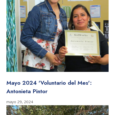
Mayo 2024 'Voluntario del Mes':
Antonieta Pintor
mayo 29, 2024