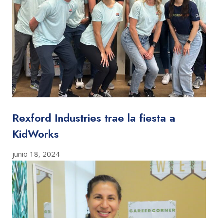
Rexford Industries trae la fiesta a
KidWorks
junio 18, 2024