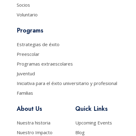
Socios
Voluntario
Programs
Estrategias de éxito
Preescolar
Programas extraescolares
Juventud
Iniciativa para el éxito universitario y profesional
Familias
About Us
Quick Links
Nuestra historia
Upcoming Events
Nuestro Impacto
Blog