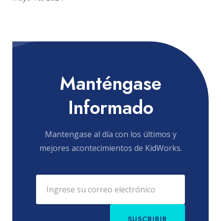
Manténgase
Informado
Mantengase al día con los últimos y
mejores acontecimientos de KidWorks.
SUSCRIBIR