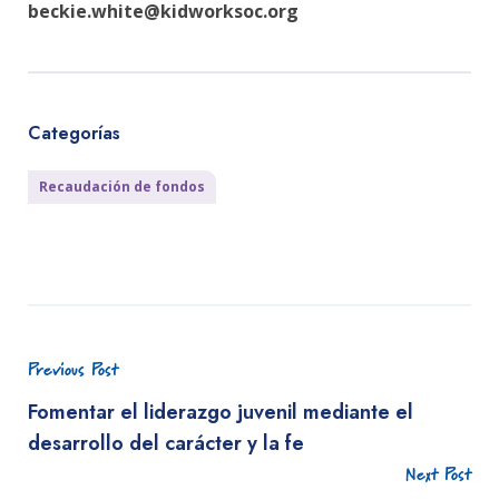
beckie.white@kidworksoc.org
Categorías
Recaudación de fondos
Previous Post
Fomentar el liderazgo juvenil mediante el
desarrollo del carácter y la fe
Next Post