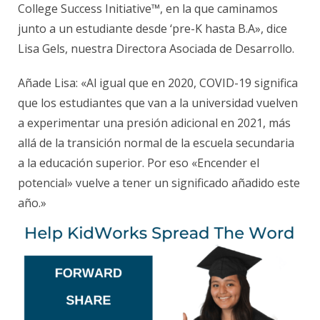
College Success Initiative™, en la que caminamos
junto a un estudiante desde ‘pre-K hasta B.A», dice
Lisa Gels, nuestra Directora Asociada de Desarrollo.
Añade Lisa: «Al igual que en 2020, COVID-19 significa
que los estudiantes que van a la universidad vuelven
a experimentar una presión adicional en 2021, más
allá de la transición normal de la escuela secundaria
a la educación superior. Por eso «Encender el
potencial» vuelve a tener un significado añadido este
año.»