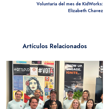
Voluntaria del mes de KidWorks:
Elizabeth Chavez
Artículos Relacionados