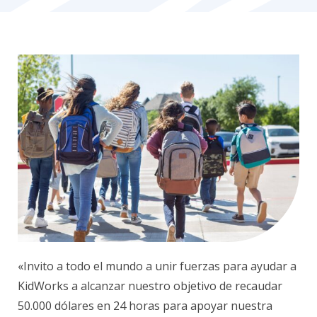
«Invito a todo el mundo a unir fuerzas para ayudar a
KidWorks a alcanzar nuestro objetivo de recaudar
50.000 dólares en 24 horas para apoyar nuestra