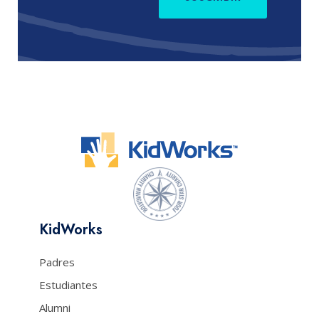
KidWorks
Padres
Estudiantes
Alumni