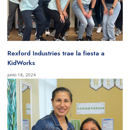
Rexford Industries trae la fiesta a
KidWorks
junio 18, 2024