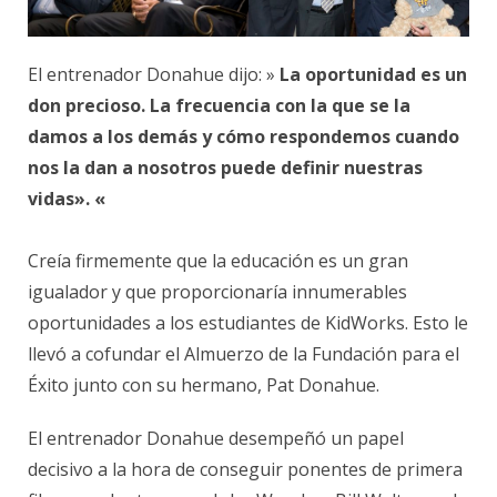
El entrenador Donahue dijo: »
La oportunidad es un
don precioso. La frecuencia con la que se la
damos a los demás y cómo respondemos cuando
nos la dan a nosotros puede definir nuestras
vidas». «
Creía firmemente que la educación es un gran
igualador y que proporcionaría innumerables
oportunidades a los estudiantes de KidWorks. Esto le
llevó a cofundar el Almuerzo de la Fundación para el
Éxito junto con su hermano, Pat Donahue.
El entrenador Donahue desempeñó un papel
decisivo a la hora de conseguir ponentes de primera