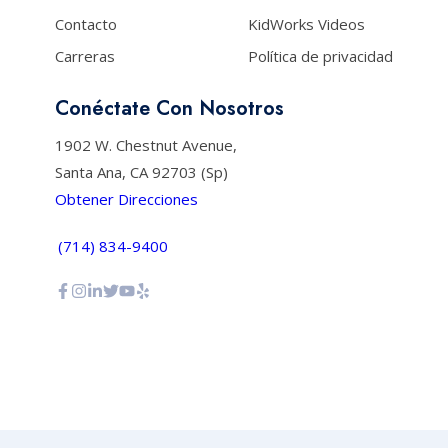
Contacto
KidWorks Videos
Carreras
Política de privacidad
Conéctate Con Nosotros
1902 W. Chestnut Avenue,
Santa Ana, CA 92703 (Sp)
Obtener Direcciones
(714) 834-9400