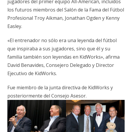
jugadores del primer equipo All-American, incluidos
los futuros miembros del Salón de la Fama del Fútbol
Profesional Troy Aikman, Jonathan Ogden y Kenny
Easley.
«El entrenador no sólo era una leyenda del fútbol
que inspiraba a sus jugadores, sino que él y su
familia también son leyendas en KidWorks», afirma
David Benavides, Consejero Delegado y Director
Ejecutivo de KidWorks.
Fue miembro de la junta directiva de KidWorks y
posteriormente del Consejo Asesor.