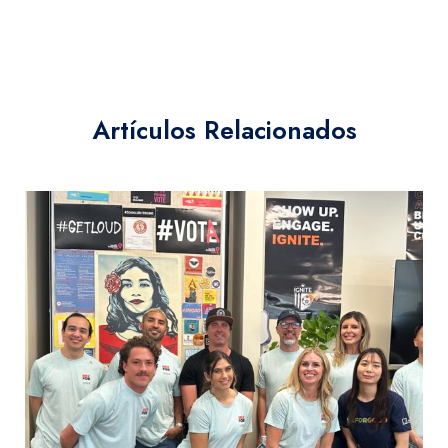
Artículos Relacionados