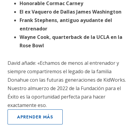
Honorable Cormac Carney
El ex Vaquero de Dallas James Washington
Frank Stephens, antiguo ayudante del
entrenador
Wayne Cook, quarterback de la UCLA en la
Rose Bowl
David añade: «Echamos de menos al entrenador y
siempre compartiremos el legado de la familia
Donahue con las futuras generaciones de KidWorks.
Nuestro almuerzo de 2022 de la Fundación para el
Éxito es la oportunidad perfecta para hacer
exactamente eso.
APRENDER MÁS