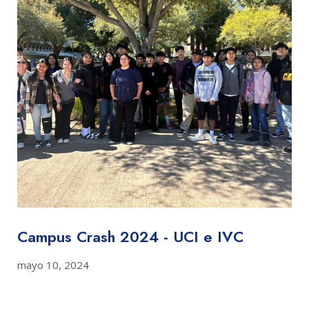
Campus Crash 2024 - UCI e IVC
mayo 10, 2024