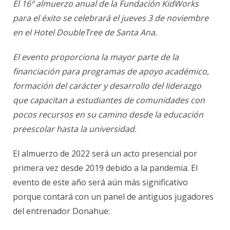
El 16º almuerzo anual de la Fundación KidWorks
para el éxito
se celebrará el jueves 3 de noviembre
en el Hotel DoubleTree de Santa Ana.
El evento proporciona la mayor parte de la
financiación para programas de apoyo académico,
formación del carácter y desarrollo del liderazgo
que capacitan a estudiantes de comunidades con
pocos recursos en su camino desde la educación
preescolar hasta la universidad.
El almuerzo de 2022 será un acto presencial por
primera vez desde 2019 debido a la pandemia. El
evento de este año será aún más significativo
porque contará con un panel de antiguos jugadores
del entrenador Donahue: