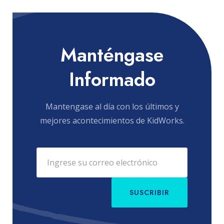
Manténgase
Informado
Mantengase al día con los últimos y
mejores acontecimientos de KidWorks.
SUSCRIBIR