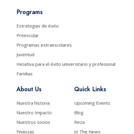
Programs
Estrategias de éxito
Preescolar
Programas extraescolares
Juventud
Iniciativa para el éxito universitario y profesional
Familias
About Us
Quick Links
Nuestra historia
Upcoming Events
Nuestro Impacto
Blog
Nuestros socios
Reza
Finanzas
In The News