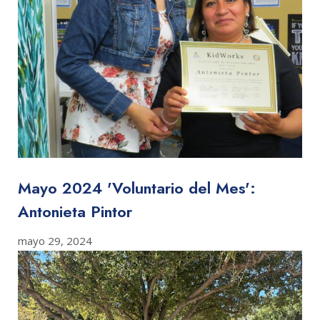
Mayo 2024 'Voluntario del Mes':
Antonieta Pintor
mayo 29, 2024