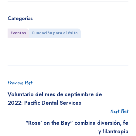
Categorías
Eventos
Fundación para el éxito
Previous Post
Voluntario del mes de septiembre de
2022: Pacific Dental Services
Next Post
"Rose' on the Bay" combina diversión, fe
y filantropía