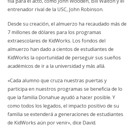
fila para el acto, como John Wooden, Bill Walton y el
entrenador rival de la USC, John Robinson.
Desde su creación, el almuerzo ha recaudado más de
7 millones de dólares para los programas
extraescolares de KidWorks. Los fondos del
almuerzo han dado a cientos de estudiantes de
KidWorks la oportunidad de perseguir sus sueños
académicos de ir a la universidad y más allá.
«Cada alumno que cruza nuestras puertas y
participa en nuestros programas se beneficia de lo
que la familia Donahue ayudó a hacer posible. Y
como todos los legados, el impacto positivo de su
familia se extenderá a generaciones de estudiantes
de KidWorks aún por venir», dice David.