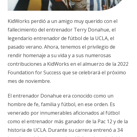
KidWorks perdió a un amigo muy querido con el
fallecimiento del entrenador Terry Donahue, el
legendario entrenador de fútbol de la UCLA, el
pasado verano. Ahora, tenemos el privilegio de
rendir homenaje a su vida y a sus numerosas
contribuciones a KidWorks en el almuerzo de la 2022
Foundation for Success que se celebrará el próximo
mes de noviembre.
El entrenador Donahue era conocido como un
hombre de fe, familia y fútbol, en ese orden. Es
venerado por innumerables aficionados al fútbol
como el entrenador más ganador de la Pac 12 y de la
historia de UCLA. Durante su carrera entrenó a 34