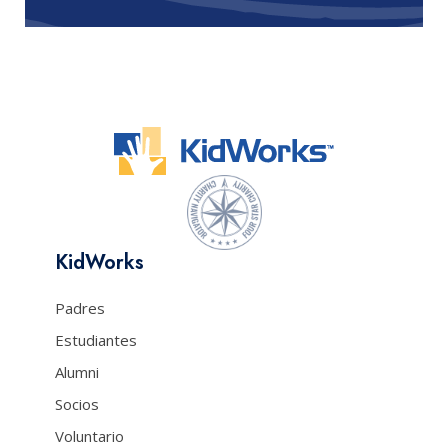
KidWorks
Padres
Estudiantes
Alumni
Socios
Voluntario