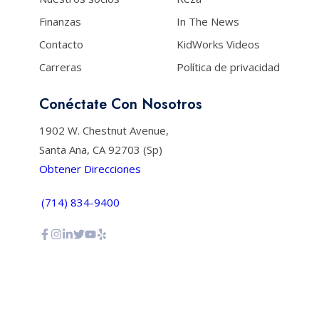
Finanzas
In The News
Contacto
KidWorks Videos
Carreras
Política de privacidad
Conéctate Con Nosotros
1902 W. Chestnut Avenue,
Santa Ana, CA 92703 (Sp)
Obtener Direcciones
(714) 834-9400