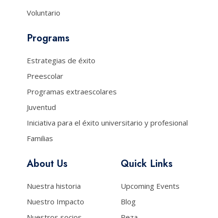
Voluntario
Programs
Estrategias de éxito
Preescolar
Programas extraescolares
Juventud
Iniciativa para el éxito universitario y profesional
Familias
About Us
Quick Links
Nuestra historia
Upcoming Events
Nuestro Impacto
Blog
Nuestros socios
Reza