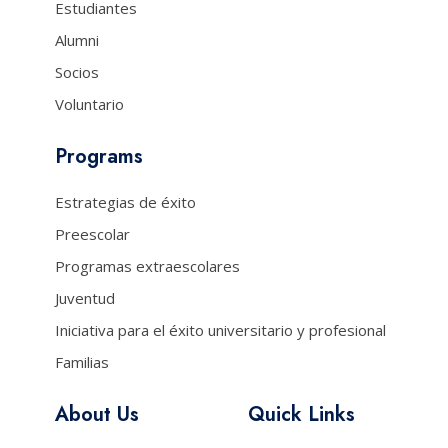
Estudiantes
Alumni
Socios
Voluntario
Programs
Estrategias de éxito
Preescolar
Programas extraescolares
Juventud
Iniciativa para el éxito universitario y profesional
Familias
About Us
Quick Links