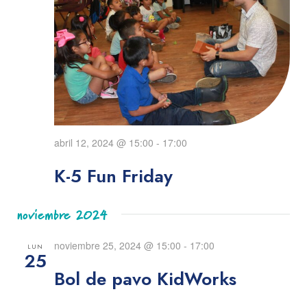
abril 12, 2024 @ 15:00
-
17:00
K-5 Fun Friday
noviembre 2024
noviembre 25, 2024 @ 15:00
-
17:00
LUN
25
Bol de pavo KidWorks