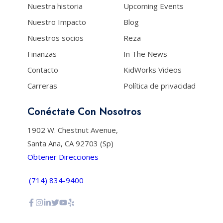
Nuestra historia
Upcoming Events
Nuestro Impacto
Blog
Nuestros socios
Reza
Finanzas
In The News
Contacto
KidWorks Videos
Carreras
Política de privacidad
Conéctate Con Nosotros
1902 W. Chestnut Avenue,
Santa Ana, CA 92703 (Sp)
Obtener Direcciones
(714) 834-9400