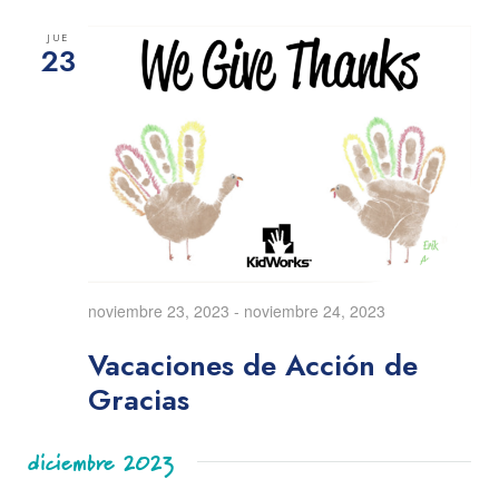
JUE
23
noviembre 23, 2023
-
noviembre 24, 2023
Vacaciones de Acción de
Gracias
diciembre 2023