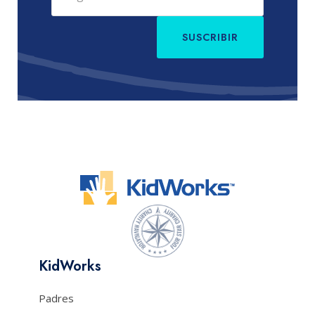
SUSCRIBIR
KidWorks
Padres